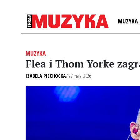
MUZYKA
MUZYKA
Flea i Thom Yorke zagr
IZABELA PIECHOCKA
/ 27 maja, 2026