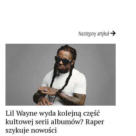
Następny artykuł
Lil Wayne wyda kolejną część
kultowej serii albumów? Raper
szykuje nowości