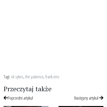
Tagi:
oli sykes
,
the patience
,
frank iero
Przeczytaj także
Poprzedni artykuł
Następny artykuł