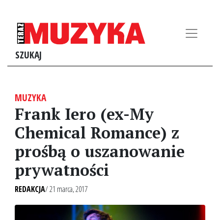
SZUKAJ
MUZYKA
Frank Iero (ex-My
Chemical Romance) z
prośbą o uszanowanie
prywatności
REDAKCJA
/ 21 marca, 2017