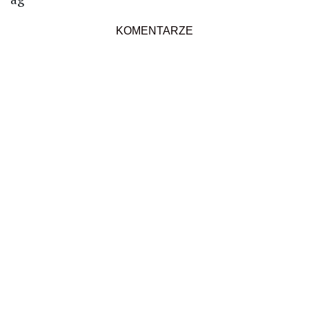
KOMENTARZE