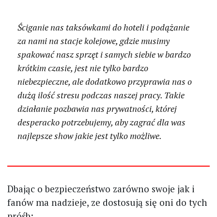
Ściganie nas taksówkami do hoteli i podążanie
za nami na stacje kolejowe, gdzie musimy
spakować nasz sprzęt i samych siebie w bardzo
krótkim czasie, jest nie tylko bardzo
niebezpieczne, ale dodatkowo przyprawia nas o
dużą ilość stresu podczas naszej pracy. Takie
działanie pozbawia nas prywatności, której
desperacko potrzebujemy, aby zagrać dla was
najlepsze show jakie jest tylko możliwe.
Dbając o bezpieczeństwo zarówno swoje jak i
fanów ma nadzieje, ze dostosują się oni do tych
próśb: