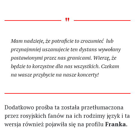
Mam nadzieje, że potraficie to zrozumieć lub
przynajmniej uszanujecie ten dystans wywołany
postawionymi przez nas granicami. Wierzę, że
będzie to korzystne dla nas wszystkich. Czekam
na wasze przybycie na nasze koncerty!
Dodatkowo prośba ta została przetłumaczona
przez rosyjskich fanów na ich rodzimy język i ta
wersja również pojawiła się na profilu
Franka
.