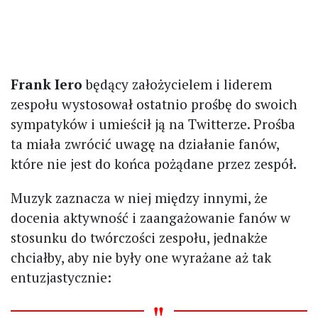
Frank Iero
będący założycielem i liderem
zespołu wystosował ostatnio prośbę do swoich
sympatyków i umieścił ją na Twitterze. Prośba
ta miała zwrócić uwagę na działanie fanów,
które nie jest do końca pożądane przez zespół.
Muzyk zaznacza w niej między innymi, że
docenia aktywność i zaangażowanie fanów w
stosunku do twórczości zespołu, jednakże
chciałby, aby nie były one wyrażane aż tak
entuzjastycznie: