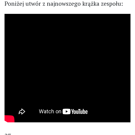
Poniżej utwór z najnowszego krążka zespołu:
ag