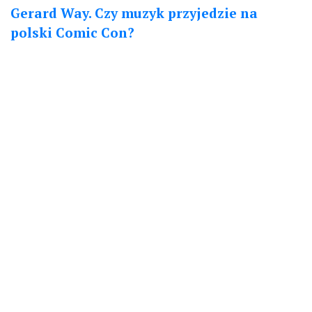
Gerard Way. Czy muzyk przyjedzie na
polski Comic Con?