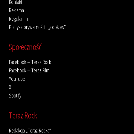
Kontakt
Reklama
Regulamin
Polityka prywatności i „cookies”
Społeczność
Facebook – Teraz Rock
Facebook – Teraz Film
YouTube
X
Spotify
Teraz Rock
Redakcja „Teraz Rocka”