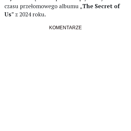
czasu przełomowego albumu „
The Secret of
Us
” z 2024 roku.
KOMENTARZE