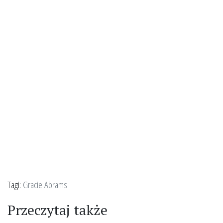
Tagi:
Gracie Abrams
Przeczytaj także