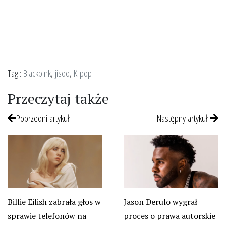
Tagi:
Blackpink
,
jisoo
,
K-pop
Przeczytaj także
Poprzedni artykuł
Następny artykuł
Billie Eilish zabrała głos w
Jason Derulo wygrał
sprawie telefonów na
proces o prawa autorskie