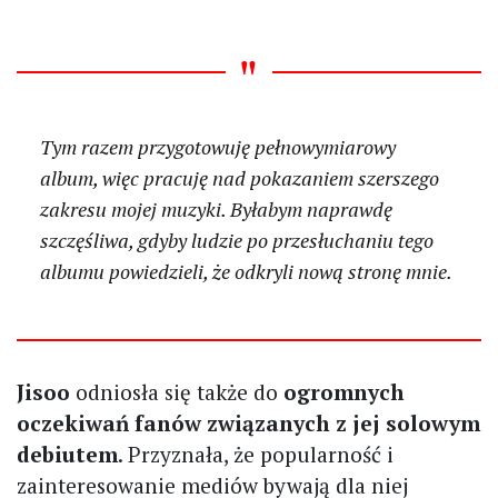
Tym razem przygotowuję pełnowymiarowy
album, więc pracuję nad pokazaniem szerszego
zakresu mojej muzyki. Byłabym naprawdę
szczęśliwa, gdyby ludzie po przesłuchaniu tego
albumu powiedzieli, że odkryli nową stronę mnie.
Jisoo
odniosła się także do
ogromnych
oczekiwań fanów związanych z jej solowym
debiutem
. Przyznała, że popularność i
zainteresowanie mediów bywają dla niej