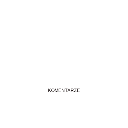
KOMENTARZE