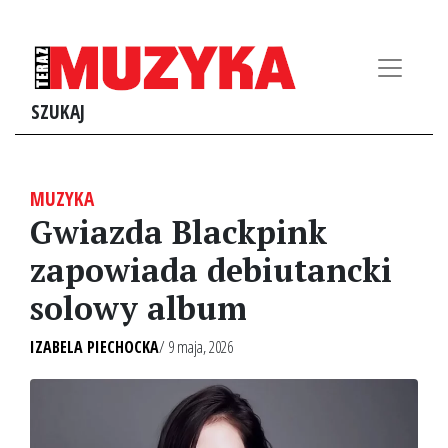
SZUKAJ
MUZYKA
Gwiazda Blackpink
zapowiada debiutancki
solowy album
IZABELA PIECHOCKA
/ 9 maja, 2026