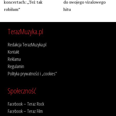
koncertach: „Też tak
do swojego viralowego
robiłam”
hitu
TerazMuzyka.pl
Redakcja TerazMuzyka.pl
Kontakt
Reklama
Regulamin
Polityka prywatności i „cookies”
Społeczność
Facebook – Teraz Rock
Facebook – Teraz Film