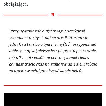
obciążające.
Otrzymywanie tak dużej uwagi i oczekiwań
czasami może być źródłem presji. Staram się
jednak za bardzo o tym nie myśleć i przypominać
sobie, że najważniejsze jest po prostu pozostanie
sobą. To mój sposób na ochronę samej siebie.
Zamiast tracić czas na zamartwianie się, próbuję
po prostu w pełni przeżywać każdy dzień.