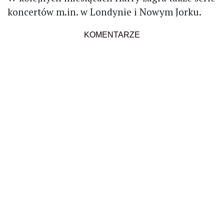
koncertów m.in. w Londynie i Nowym Jorku.
KOMENTARZE