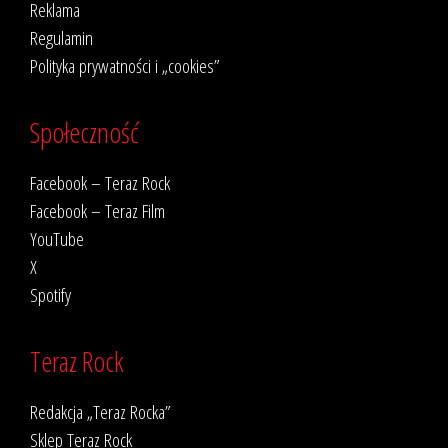
Reklama
Regulamin
Polityka prywatności i „cookies”
Społeczność
Facebook – Teraz Rock
Facebook – Teraz Film
YouTube
X
Spotify
Teraz Rock
Redakcja „Teraz Rocka”
Sklep Teraz Rock