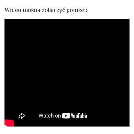
Wideo można zobaczyć poniżej: