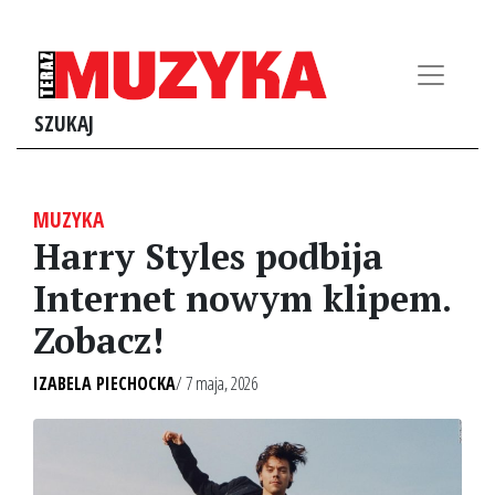
SZUKAJ
MUZYKA
Harry Styles podbija
Internet nowym klipem.
Zobacz!
IZABELA PIECHOCKA
/ 7 maja, 2026