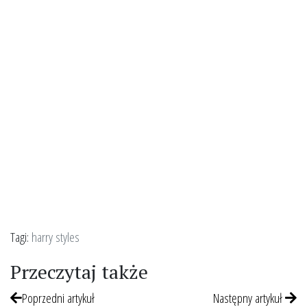
Tagi:
harry styles
Przeczytaj także
Poprzedni artykuł
Następny artykuł