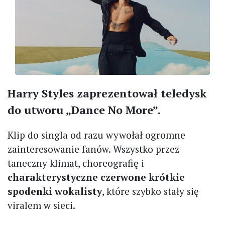
Harry Styles zaprezentował teledysk
do utworu „Dance No More”.
Klip do singla od razu wywołał ogromne
zainteresowanie fanów. Wszystko przez
taneczny klimat, choreografię i
charakterystyczne czerwone krótkie
spodenki wokalisty
, które szybko stały się
viralem w sieci.