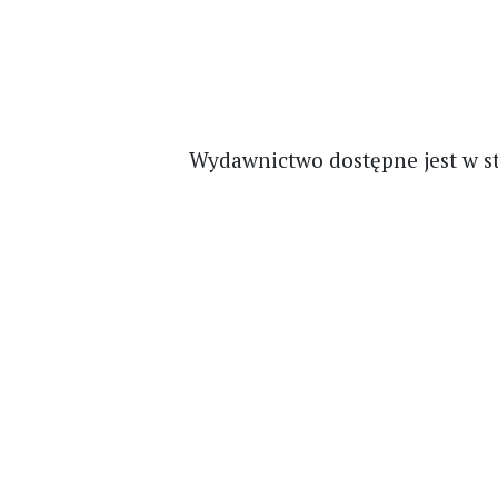
Wydawnictwo dostępne jest w s