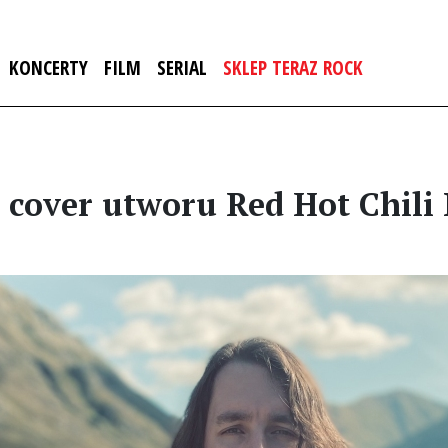
KONCERTY
FILM
SERIAL
SKLEP TERAZ ROCK
 cover utworu Red Hot Chili