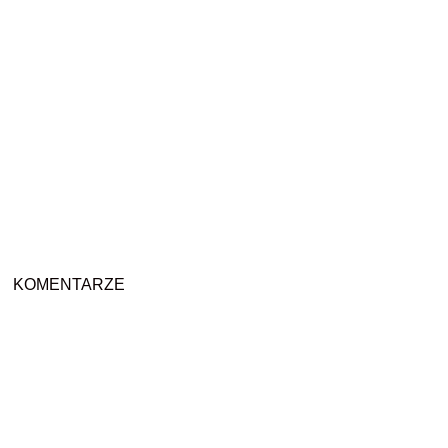
KOMENTARZE