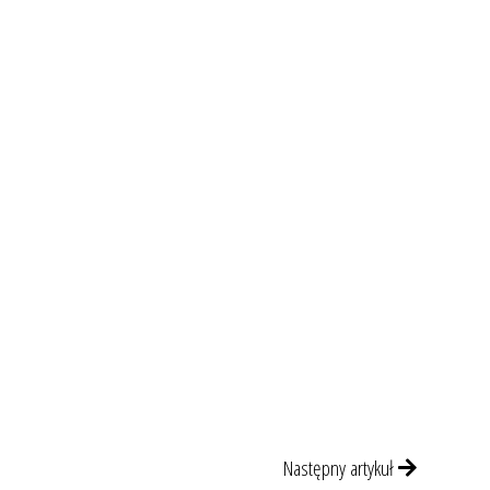
Następny artykuł