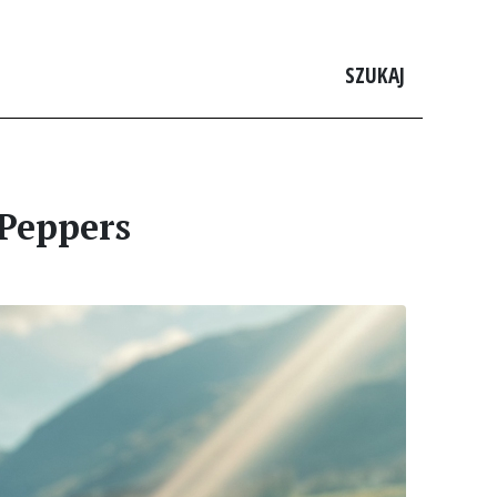
SZUKAJ
 Peppers