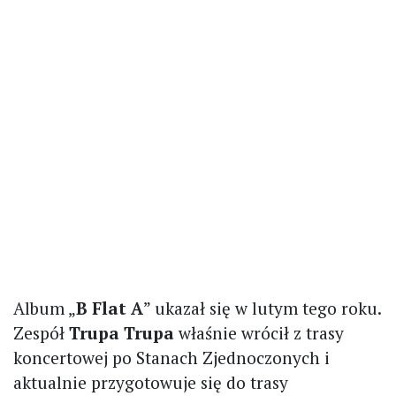
Album „
B Flat A
” ukazał się w lutym tego roku.
Zespół
Trupa Trupa
właśnie wrócił z trasy
koncertowej po Stanach Zjednoczonych i
aktualnie przygotowuje się do trasy