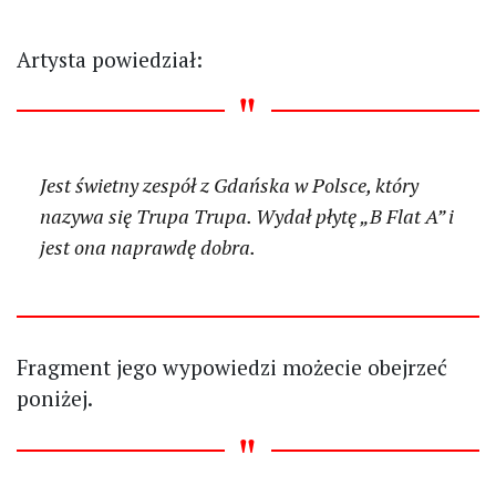
Artysta powiedział:
Jest świetny zespół z Gdańska w Polsce, który
nazywa się Trupa Trupa. Wydał płytę „B Flat A” i
jest ona naprawdę dobra.
Fragment jego wypowiedzi możecie obejrzeć
poniżej.