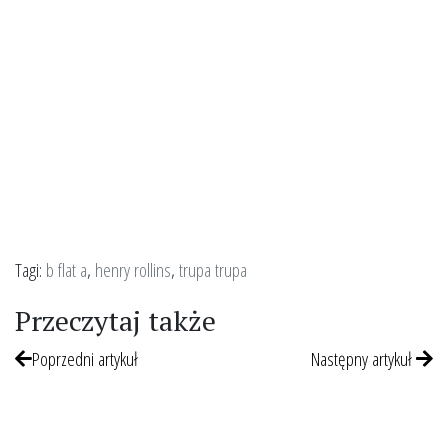
Tagi:
b flat a
,
henry rollins
,
trupa trupa
Przeczytaj także
Poprzedni artykuł
Następny artykuł