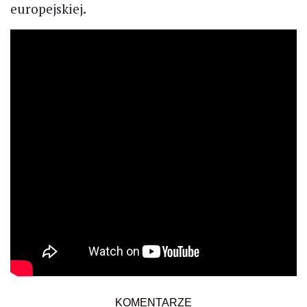
europejskiej.
KOMENTARZE