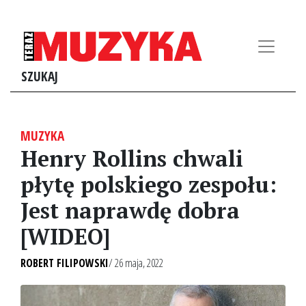
SZUKAJ
MUZYKA
Henry Rollins chwali
płytę polskiego zespołu:
Jest naprawdę dobra
[WIDEO]
ROBERT FILIPOWSKI
/ 26 maja, 2022