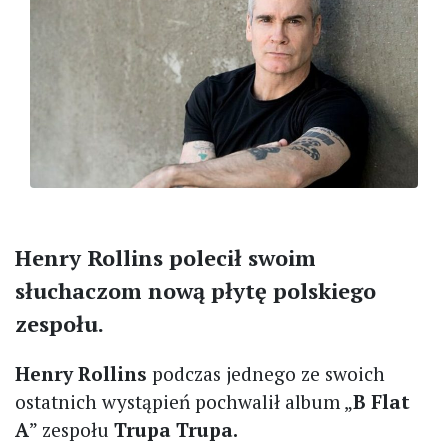
Henry Rollins polecił swoim
słuchaczom nową płytę polskiego
zespołu.
Henry Rollins
podczas jednego ze swoich
ostatnich wystąpień pochwalił album „
B Flat
A
” zespołu
Trupa Trupa.