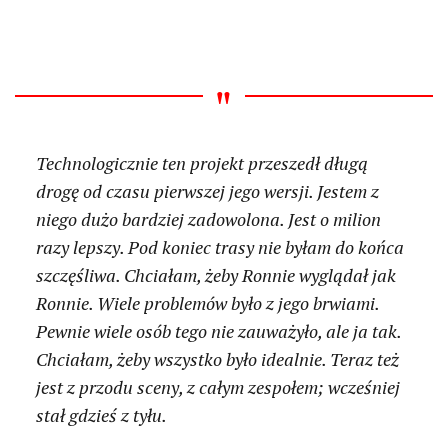
Technologicznie ten projekt przeszedł długą
drogę od czasu pierwszej jego wersji. Jestem z
niego dużo bardziej zadowolona. Jest o milion
razy lepszy. Pod koniec trasy nie byłam do końca
szczęśliwa. Chciałam, żeby Ronnie wyglądał jak
Ronnie. Wiele problemów było z jego brwiami.
Pewnie wiele osób tego nie zauważyło, ale ja tak.
Chciałam, żeby wszystko było idealnie. Teraz też
jest z przodu sceny, z całym zespołem; wcześniej
stał gdzieś z tyłu.