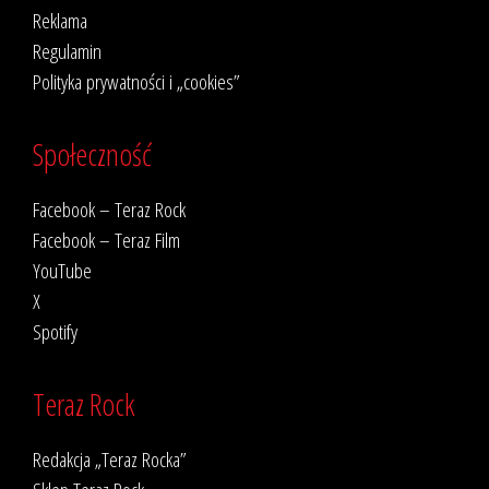
Reklama
Regulamin
Polityka prywatności i „cookies”
Społeczność
Facebook – Teraz Rock
Facebook – Teraz Film
YouTube
X
Spotify
Teraz Rock
Redakcja „Teraz Rocka”