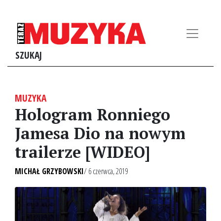
SZUKAJ
MUZYKA
Hologram Ronniego
Jamesa Dio na nowym
trailerze [WIDEO]
MICHAŁ GRZYBOWSKI
/ 6 czerwca, 2019