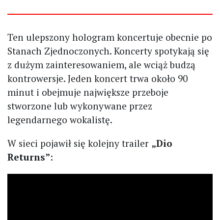
Ten ulepszony hologram koncertuje obecnie po
Stanach Zjednoczonych. Koncerty spotykają się
z dużym zainteresowaniem, ale wciąż budzą
kontrowersje. Jeden koncert trwa około 90
minut i obejmuje największe przeboje
stworzone lub wykonywane przez
legendarnego wokalistę.
W sieci pojawił się kolejny trailer
„Dio
Returns”
: