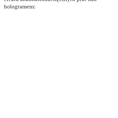
hologramem: