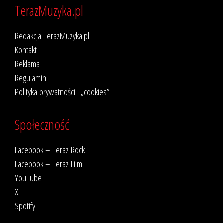
TerazMuzyka.pl
Redakcja TerazMuzyka.pl
Kontakt
Reklama
Regulamin
Polityka prywatności i „cookies”
Społeczność
Facebook – Teraz Rock
Facebook – Teraz Film
YouTube
X
Spotify