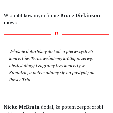
W opublikowanym filmie
Bruce Dickinson
mówi:
Właśnie dotarliśmy do końca pierwszych 35
koncertów. Teraz weźmiemy krótką przerwę,
niezbyt długą i zagramy trzy koncerty w
Kanadzie, a potem udamy się na pustynię na
Power Trip.
Nicko McBrain
dodał, że potem zespół zrobi