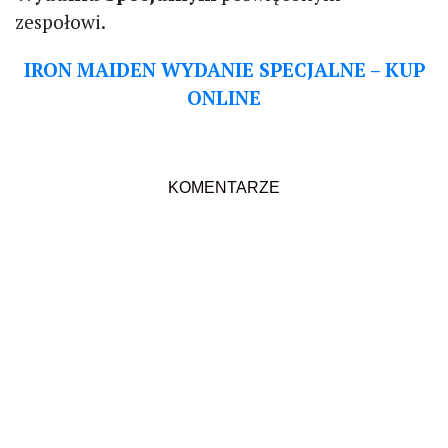
zespołowi.
IRON MAIDEN WYDANIE SPECJALNE – KUP
ONLINE
KOMENTARZE