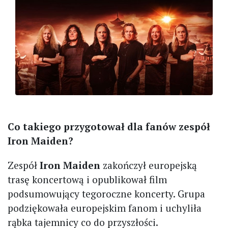
Co takiego przygotował dla fanów zespół
Iron Maiden?
Zespół
Iron Maiden
zakończył europejską
trasę koncertową i opublikował film
podsumowujący tegoroczne koncerty. Grupa
podziękowała europejskim fanom i uchyliła
rąbka tajemnicy co do przyszłości.