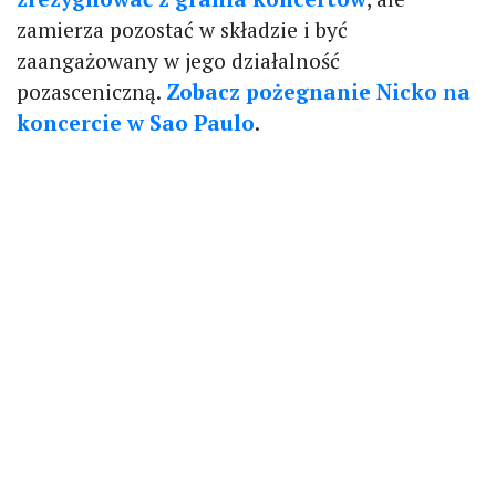
zamierza pozostać w składzie i być
zaangażowany w jego działalność
pozasceniczną.
Zobacz pożegnanie Nicko na
koncercie w Sao Paulo
.