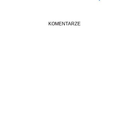
KOMENTARZE