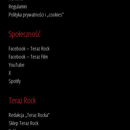
Regulamin
Polityka prywatności i „cookies”
Społeczność
Facebook – Teraz Rock
Facebook – Teraz Film
YouTube
X
Spotify
Teraz Rock
Redakcja „Teraz Rocka”
Sklep Teraz Rock