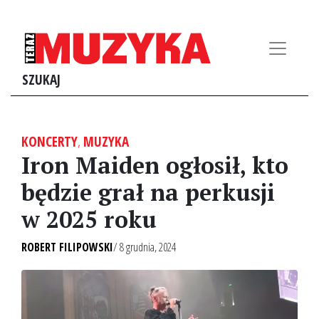
SZUKAJ
KONCERTY
,
MUZYKA
Iron Maiden ogłosił, kto
będzie grał na perkusji
w 2025 roku
ROBERT FILIPOWSKI
/ 8 grudnia, 2024