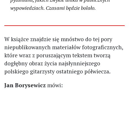
wypowiedziach. Czasami będzie bolało.
W książce znajdzie się mnóstwo do tej pory
niepublikowanych materiałów fotograficznych,
które wraz z poruszającym tekstem tworzą
dogłębny obraz życia najsłynniejszego
polskiego gitarzysty ostatniego półwiecza.
Jan Borysewicz
mówi: