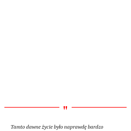
Tamto dawne życie było naprawdę bardzo