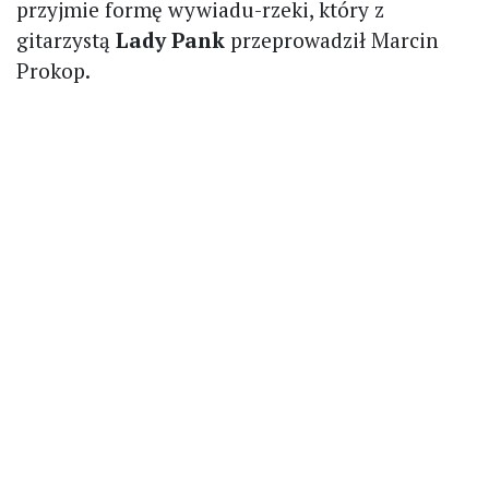
przyjmie formę wywiadu-rzeki, który z
gitarzystą
Lady Pank
przeprowadził Marcin
Prokop.