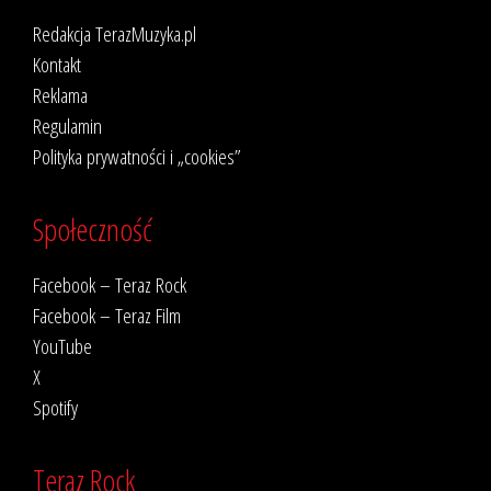
Redakcja TerazMuzyka.pl
Kontakt
Reklama
Regulamin
Polityka prywatności i „cookies”
Społeczność
Facebook – Teraz Rock
Facebook – Teraz Film
YouTube
X
Spotify
Teraz Rock