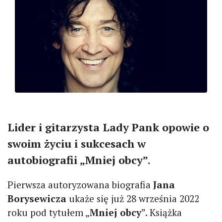
Lider i gitarzysta Lady Pank opowie o
swoim życiu i sukcesach w
autobiografii „Mniej obcy”.
Pierwsza autoryzowana biografia
Jana
Borysewicza
ukaże się już 28 września 2022
roku pod tytułem „
Mniej obcy
”. Książka