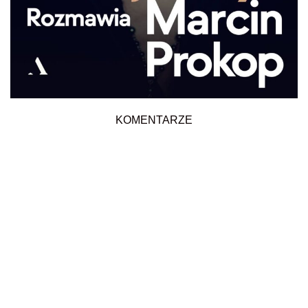
KOMENTARZE