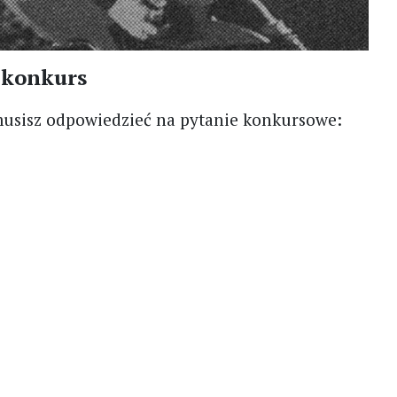
– konkurs
musisz odpowiedzieć na pytanie konkursowe: