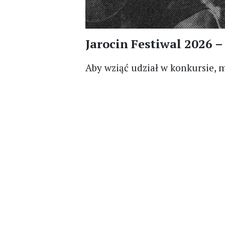
Jarocin Festiwal 2026 
Aby wziąć udział w konkursie, 