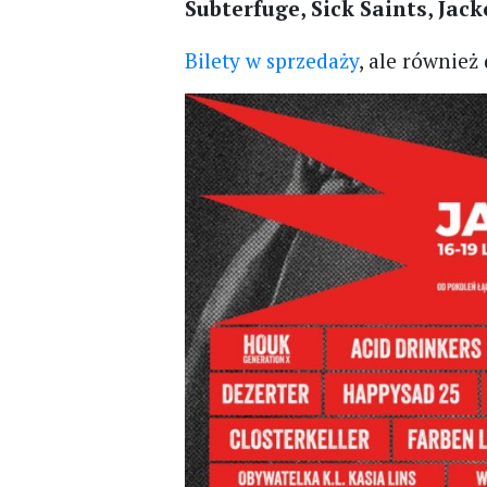
Subterfuge, Sick Saints, Jac
Bilety w sprzedaży
, ale również