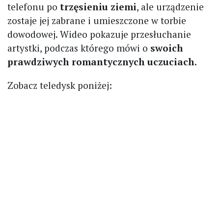
telefonu po
trzęsieniu ziemi
, ale urządzenie
zostaje jej zabrane i umieszczone w torbie
dowodowej. Wideo pokazuje przesłuchanie
artystki, podczas którego mówi o
swoich
prawdziwych romantycznych uczuciach.
Zobacz teledysk poniżej: