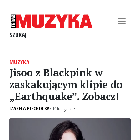
SZUKAJ
MUZYKA
Jisoo z Blackpink w
zaskakującym klipie do
„Earthquake”. Zobacz!
IZABELA PIECHOCKA
/ 14 lutego, 2025