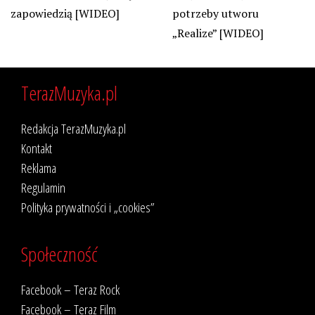
zapowiedzią [WIDEO]
potrzeby utworu
„Realize” [WIDEO]
TerazMuzyka.pl
Redakcja TerazMuzyka.pl
Kontakt
Reklama
Regulamin
Polityka prywatności i „cookies”
Społeczność
Facebook – Teraz Rock
Facebook – Teraz Film