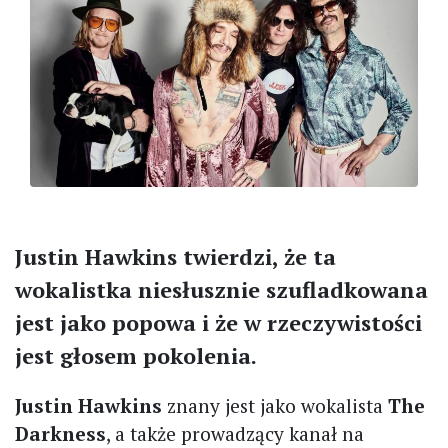
Justin Hawkins twierdzi, że ta
wokalistka niesłusznie szufladkowana
jest jako popowa i że w rzeczywistości
jest głosem pokolenia.
Justin Hawkins
znany jest jako wokalista
The
Darkness
, a także prowadzący kanał na