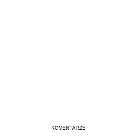
KOMENTARZE