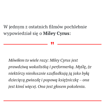
W jednym z ostatnich filmów pochlebnie
wypowiedział się o
Miley Cyrus
:
Mówiłem to wiele razy: Miley Cyrus jest
prawdziwą wokalistką i performerką. Myślę, że
niektórzy niesłusznie szufladkują ją jako byłą
dziecięcą gwiazdę i popową księżniczkę – ona
jest kimś więcej. Ona jest głosem pokolenia.