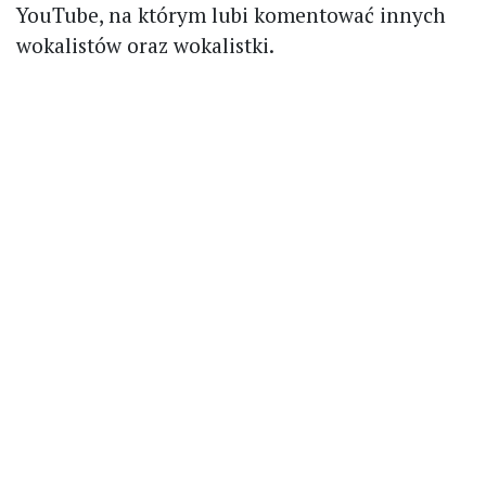
YouTube, na którym lubi komentować innych
wokalistów oraz wokalistki.