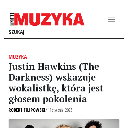
SZUKAJ
MUZYKA
Justin Hawkins (The
Darkness) wskazuje
wokalistkę, która jest
głosem pokolenia
ROBERT FILIPOWSKI
/ 11 stycznia, 2023