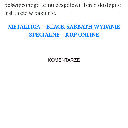
poświęconego temu zespołowi. Teraz dostępne
jest także w pakiecie.
METALLICA + BLACK SABBATH WYDANIE
SPECJALNE – KUP ONLINE
KOMENTARZE