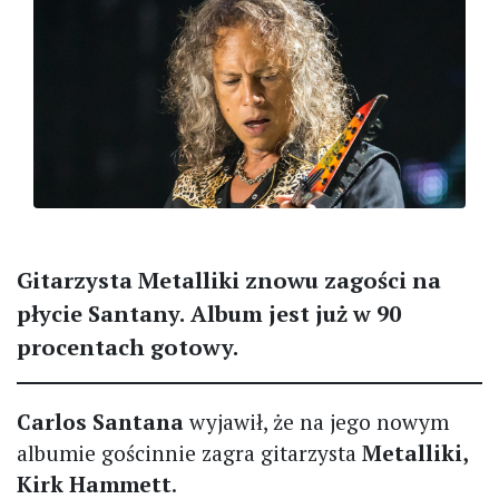
Gitarzysta Metalliki znowu zagości na
płycie Santany.
Album jest już w 90
procentach gotowy.
Carlos Santana
wyjawił, że na jego nowym
albumie gościnnie zagra gitarzysta
Metalliki,
Kirk Hammett
.