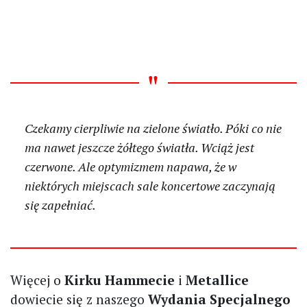
Czekamy cierpliwie na zielone światło. Póki co nie
ma nawet jeszcze żółtego światła. Wciąż jest
czerwone. Ale optymizmem napawa, że w
niektórych miejscach sale koncertowe zaczynają
się zapełniać.
Więcej o
Kirku Hammecie
i
Metallice
dowiecie się z naszego
Wydania Specjalnego