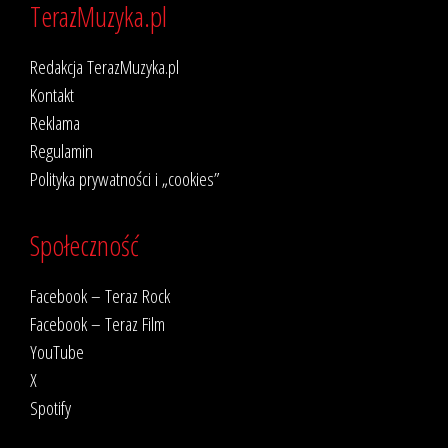
TerazMuzyka.pl
Redakcja TerazMuzyka.pl
Kontakt
Reklama
Regulamin
Polityka prywatności i „cookies”
Społeczność
Facebook – Teraz Rock
Facebook – Teraz Film
YouTube
X
Spotify