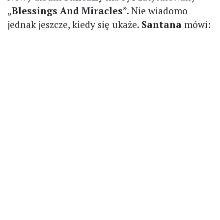
„
Blessings And Miracles
”. Nie wiadomo
jednak jeszcze, kiedy się ukaże.
Santana
mówi: