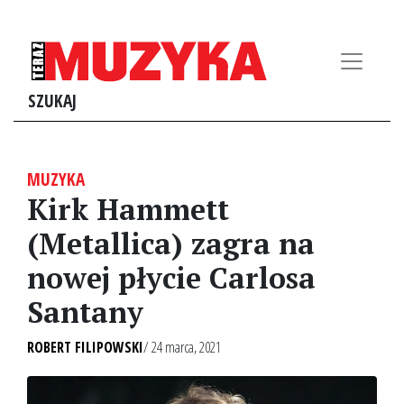
SZUKAJ
MUZYKA
Kirk Hammett
(Metallica) zagra na
nowej płycie Carlosa
Santany
ROBERT FILIPOWSKI
/ 24 marca, 2021