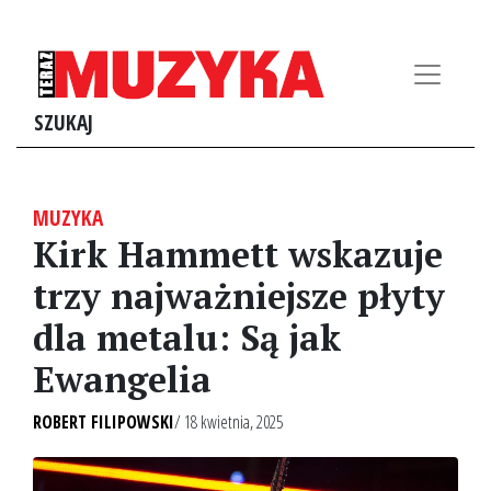
SZUKAJ
MUZYKA
Kirk Hammett wskazuje
trzy najważniejsze płyty
dla metalu: Są jak
Ewangelia
ROBERT FILIPOWSKI
/ 18 kwietnia, 2025