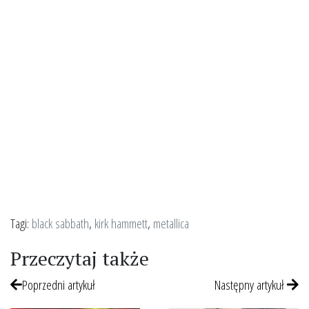
Tagi:
black sabbath
,
kirk hammett
,
metallica
Przeczytaj także
Poprzedni artykuł
Następny artykuł