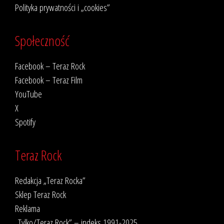
Polityka prywatności i „cookies”
Społeczność
Facebook – Teraz Rock
Facebook – Teraz Film
YouTube
X
Spotify
Teraz Rock
Redakcja „Teraz Rocka”
Sklep Teraz Rock
Reklama
„Tylko/Teraz Rock” – indeks 1991-2025