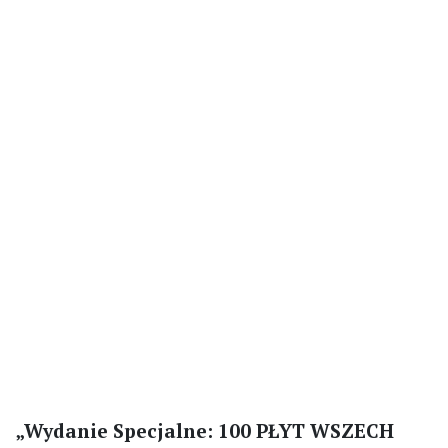
„Wydanie Specjalne: 100 PŁYT WSZECH