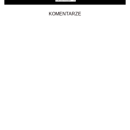
KOMENTARZE