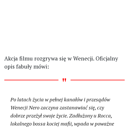
Akcja filmu rozgrywa się w Wenecji. Oficjalny
opis fabuły mówi:
Po latach życia w pełnej kanałów i przesądów
Wenecji Nero zaczyna zastanawiać się, czy
dobrze przeżył swoje życie. Zadłużony u Rocca,
lokalnego bossa kociej mafii, wpada w poważne