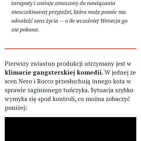
tarapaty i zostaje zmuszony do nawiązania
nieoczekiwanej przyjaźni, która może pomóc mu
odnaleźć sens życia — o ile wcześniej Wenecja go
nie pokona.
Pierwszy zwiastun produkcji utrzymany jest w
klimacie gangsterskiej komedii
. W jednej ze
scen Nero i Rocco przesłuchują innego kota w
sprawie zaginionego tuńczyka. Sytuacja szybko
wymyka się spod kontroli, co można zobaczyć
poniżej: