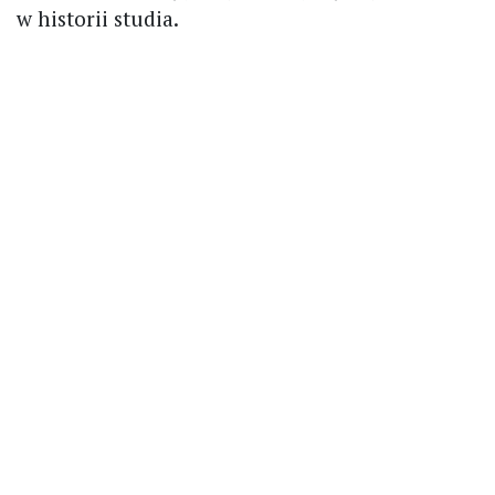
w historii studia.