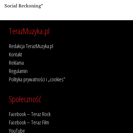
Social Reckoning”
TerazMuzyka.pl
Redakcja TerazMuzyka.pl
Kontakt
Reklama
Regulamin
Polityka prywatności i „cookies”
Społeczność
Facebook – Teraz Rock
Facebook – Teraz Film
YouTube