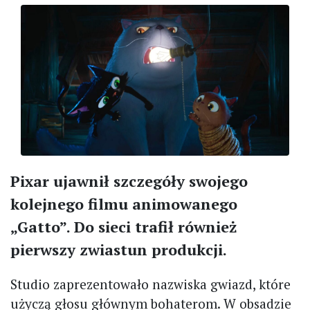
Pixar ujawnił szczegóły swojego
kolejnego filmu animowanego
„Gatto”. Do sieci trafił również
pierwszy zwiastun produkcji.
Studio zaprezentowało nazwiska gwiazd, które
użyczą głosu głównym bohaterom. W obsadzie