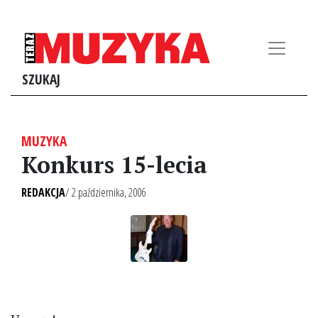
SZUKAJ
MUZYKA
Konkurs 15-lecia
REDAKCJA
/ 2 października, 2006