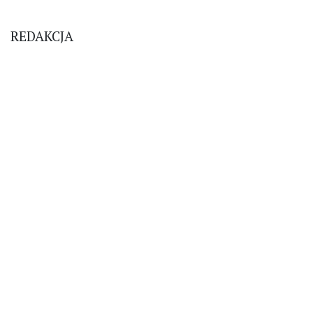
REDAKCJA