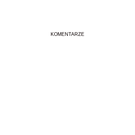
KOMENTARZE