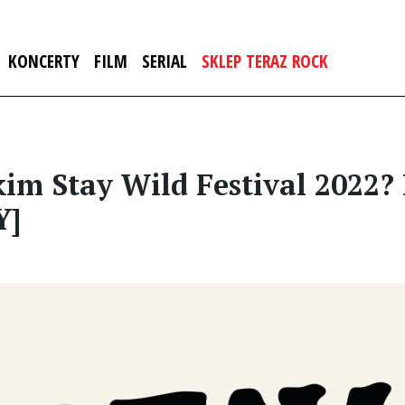
KONCERTY
FILM
SERIAL
SKLEP TERAZ ROCK
im Stay Wild Festival 2022? 
Y]