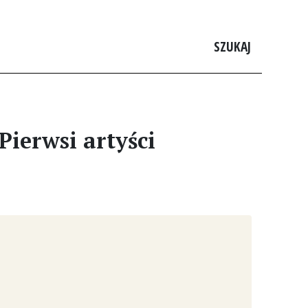
SZUKAJ
Pierwsi artyści