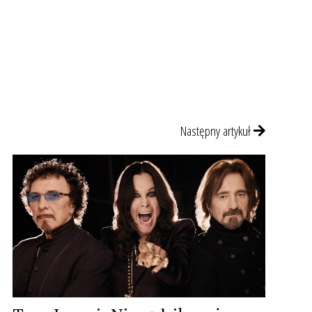
Następny artykuł