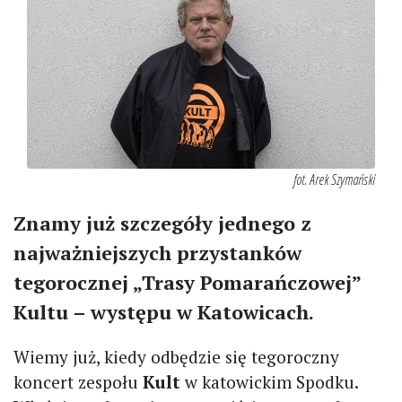
fot. Arek Szymański
Znamy już szczegóły jednego z
najważniejszych przystanków
tegorocznej „Trasy Pomarańczowej”
Kultu – występu w Katowicach.
Wiemy już, kiedy odbędzie się tegoroczny
koncert zespołu
Kult
w katowickim Spodku.