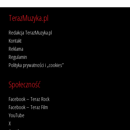
TerazMuzyka.pl
Redakcja TerazMuzyka.pl
Kontakt
Reklama
Regulamin
Polityka prywatności i „cookies”
Społeczność
Facebook – Teraz Rock
Facebook – Teraz Film
YouTube
X