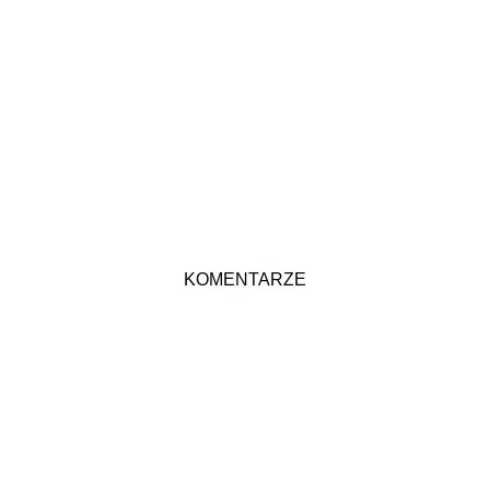
KOMENTARZE