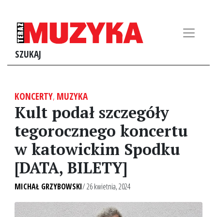
SZUKAJ
KONCERTY
,
MUZYKA
Kult podał szczegóły
tegorocznego koncertu
w katowickim Spodku
[DATA, BILETY]
MICHAŁ GRZYBOWSKI
/ 26 kwietnia, 2024