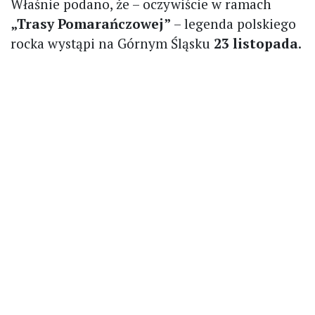
Właśnie podano, że – oczywiście w ramach
„Trasy Pomarańczowej”
– legenda polskiego
rocka wystąpi na Górnym Śląsku
23 listopada
.