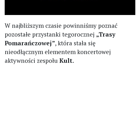
W najbliższym czasie powinniśmy poznać
pozostałe przystanki tegorocznej
„Trasy
Pomarańczowej”
, która stała się
nieodłącznym elementem koncertowej
aktywności zespołu
Kult
.