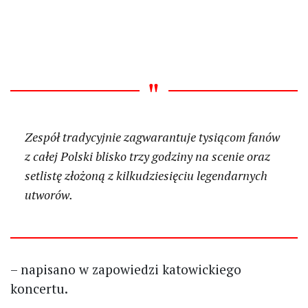
Zespół tradycyjnie zagwarantuje tysiącom fanów
z całej Polski blisko trzy godziny na scenie oraz
setlistę złożoną z kilkudziesięciu legendarnych
utworów.
– napisano w zapowiedzi katowickiego
koncertu.