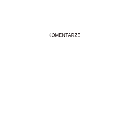
KOMENTARZE