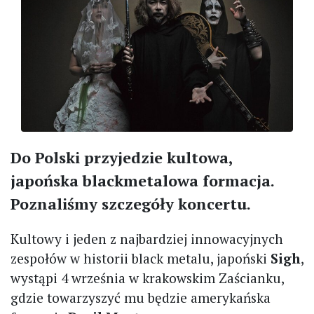
Do Polski przyjedzie kultowa,
japońska blackmetalowa formacja.
Poznaliśmy szczegóły koncertu.
Kultowy i jeden z najbardziej innowacyjnych
zespołów w historii black metalu, japoński
Sigh
,
wystąpi 4 września w krakowskim Zaścianku,
gdzie towarzyszyć mu będzie amerykańska