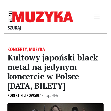
SZUKAJ
KONCERTY
,
MUZYKA
Kultowy japoński black
metal na jedynym
koncercie w Polsce
[DATA, BILETY]
ROBERT FILIPOWSKI
/ 7 maja, 2026