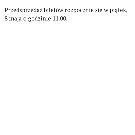
Przedsprzedaż biletów rozpocznie się w piątek,
8 maja o godzinie 11.00.