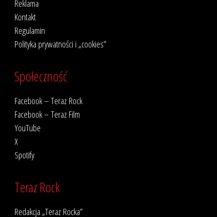
Reklama
Kontakt
Regulamin
Polityka prywatności i „cookies”
Społeczność
Facebook – Teraz Rock
Facebook – Teraz Film
YouTube
X
Spotify
Teraz Rock
Redakcja „Teraz Rocka”