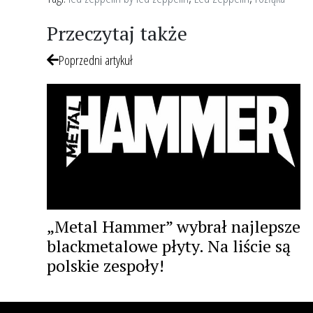
Przeczytaj także
Poprzedni artykuł
„Metal Hammer” wybrał najlepsze
blackmetalowe płyty. Na liście są
polskie zespoły!