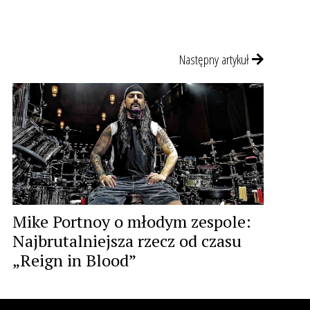
Następny artykuł
Mike Portnoy o młodym zespole:
Najbrutalniejsza rzecz od czasu
„Reign in Blood”