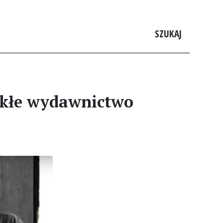
SZUKAJ
wykłe wydawnictwo