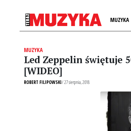
MUZYKA
MUZYKA
Led Zeppelin świętuje 
[WIDEO]
ROBERT FILIPOWSKI
/ 27 sierpnia, 2018