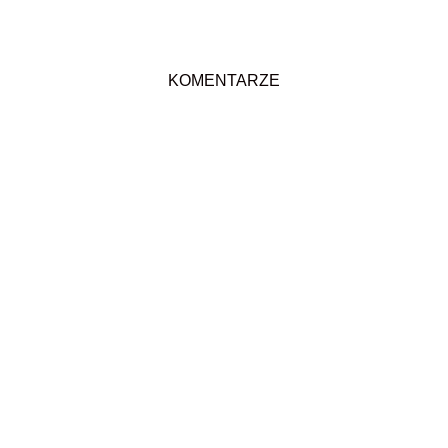
KOMENTARZE