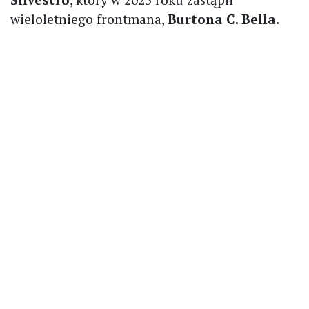
wieloletniego frontmana,
Burtona C. Bella.