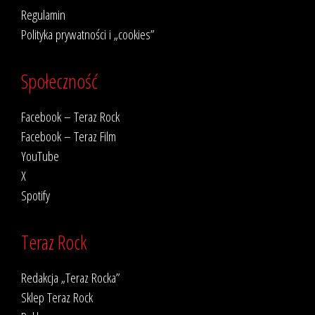
Regulamin
Polityka prywatności i „cookies”
Społeczność
Facebook – Teraz Rock
Facebook – Teraz Film
YouTube
X
Spotify
Teraz Rock
Redakcja „Teraz Rocka”
Sklep Teraz Rock