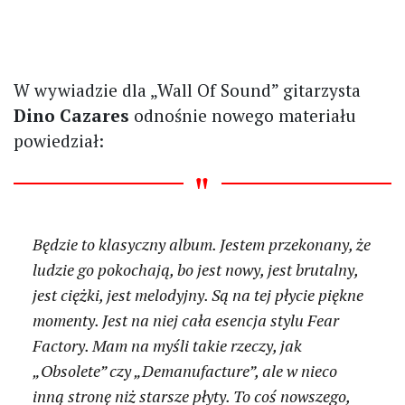
W wywiadzie dla „Wall Of Sound” gitarzysta
Dino Cazares
odnośnie nowego materiału
powiedział:
Będzie to klasyczny album. Jestem przekonany, że
ludzie go pokochają, bo jest nowy, jest brutalny,
jest ciężki, jest melodyjny. Są na tej płycie piękne
momenty. Jest na niej cała esencja stylu Fear
Factory. Mam na myśli takie rzeczy, jak
„Obsolete” czy „Demanufacture”, ale w nieco
inną stronę niż starsze płyty. To coś nowszego,