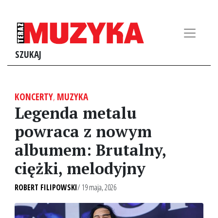
SZUKAJ
KONCERTY
,
MUZYKA
Legenda metalu
powraca z nowym
albumem: Brutalny,
ciężki, melodyjny
ROBERT FILIPOWSKI
/ 19 maja, 2026