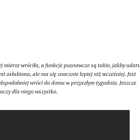
ej mierze wróciła, a funkcje poznawcze są takie, jakby udar
st osłabiona, ale ma się znacznie lepiej niż wcześniej. Jest
dopodobniej wróci do domu w przyszłym tygodniu. Jeszcze
aczy dla niego wszystko.