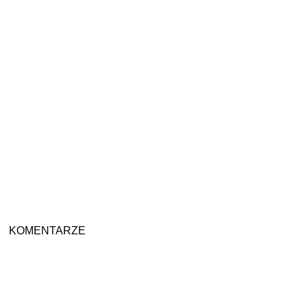
KOMENTARZE