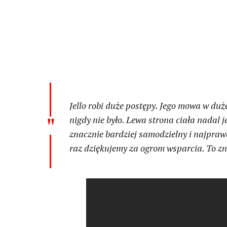
Jello robi duże postępy. Jego mowa w duż
nigdy nie było. Lewa strona ciała nadal je
znacznie bardziej samodzielny i najpraw
raz dziękujemy za ogrom wsparcia. To zn