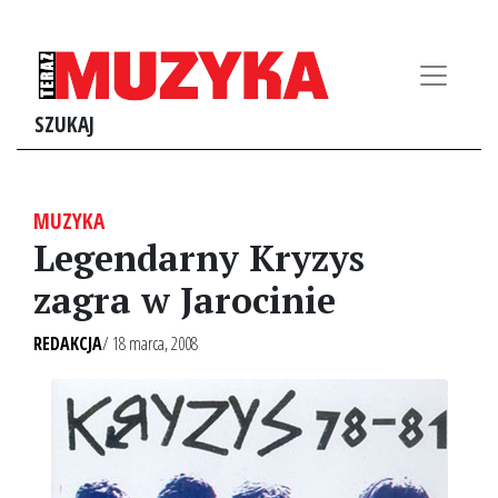
SZUKAJ
MUZYKA
Legendarny Kryzys
zagra w Jarocinie
REDAKCJA
/ 18 marca, 2008