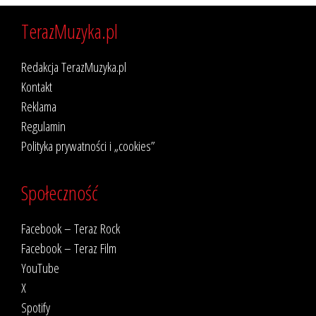
TerazMuzyka.pl
Redakcja TerazMuzyka.pl
Kontakt
Reklama
Regulamin
Polityka prywatności i „cookies”
Społeczność
Facebook – Teraz Rock
Facebook – Teraz Film
YouTube
X
Spotify