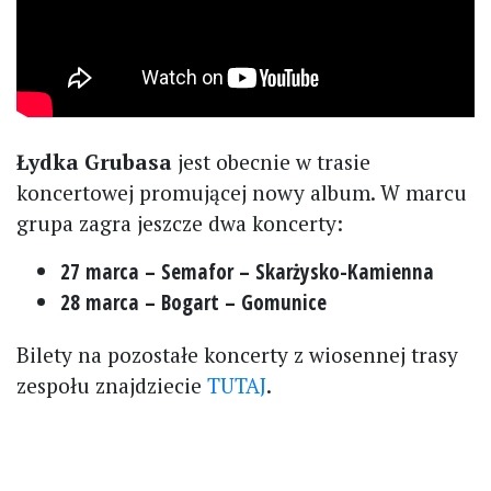
Łydka Grubasa
jest obecnie w trasie
koncertowej promującej nowy album. W marcu
grupa zagra jeszcze dwa koncerty:
27 marca – Semafor – Skarżysko-Kamienna
28 marca – Bogart – Gomunice
Bilety na pozostałe koncerty z wiosennej trasy
zespołu znajdziecie
TUTAJ
.