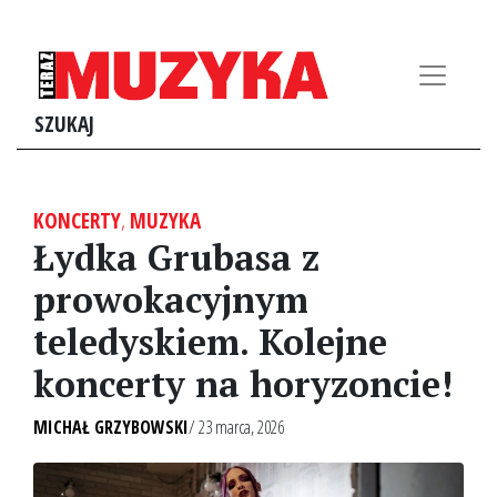
SZUKAJ
KONCERTY
,
MUZYKA
Łydka Grubasa z
prowokacyjnym
teledyskiem. Kolejne
koncerty na horyzoncie!
MICHAŁ GRZYBOWSKI
/ 23 marca, 2026