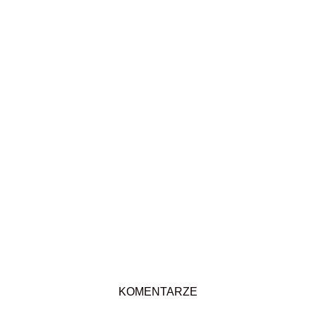
KOMENTARZE