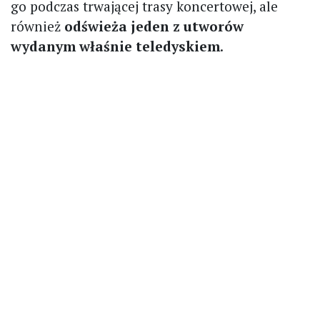
go podczas trwającej trasy koncertowej, ale
również
odświeża jeden z utworów
wydanym właśnie teledyskiem
.