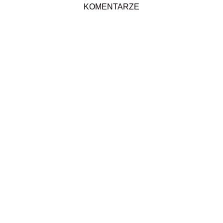
KOMENTARZE