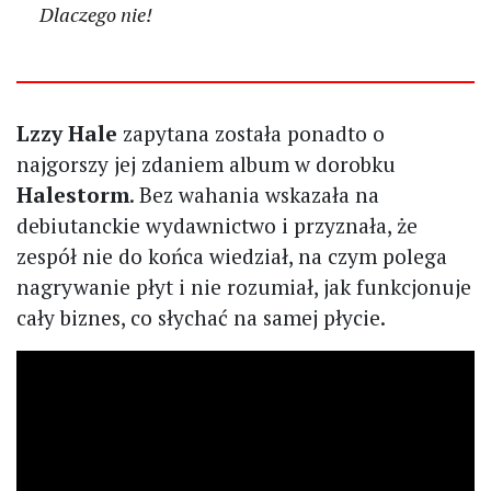
Dlaczego nie!
Lzzy Hale
zapytana została ponadto o
najgorszy jej zdaniem album w dorobku
Halestorm
. Bez wahania wskazała na
debiutanckie wydawnictwo i przyznała, że
zespół nie do końca wiedział, na czym polega
nagrywanie płyt i nie rozumiał, jak funkcjonuje
cały biznes, co słychać na samej płycie.