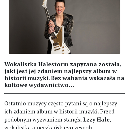
Wokalistka Halestorm zapytana została,
jaki jest jej zdaniem najlepszy album w
historii muzyki. Bez wahania wskazała na
kultowe wydawnictwo…
Ostatnio muzycy często pytani są o najlepszy
ich zdaniem album w historii muzyki. Przed
podobnym wyzwaniem stanęła
Lzzy Hale
,
wokalistka amerykańskiego zespołu