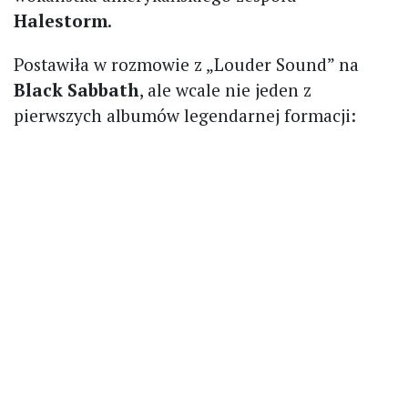
Halestorm
.
Postawiła w rozmowie z „Louder Sound” na
Black Sabbath
, ale wcale nie jeden z
pierwszych albumów legendarnej formacji: