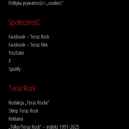
Polityka prywatności i „cookies”
Społeczność
Facebook – Teraz Rock
Facebook – Teraz Film
YouTube
X
Spotify
Teraz Rock
Redakcja „Teraz Rocka”
Sklep Teraz Rock
Reklama
„Tylko/Teraz Rock” – indeks 1991-2025