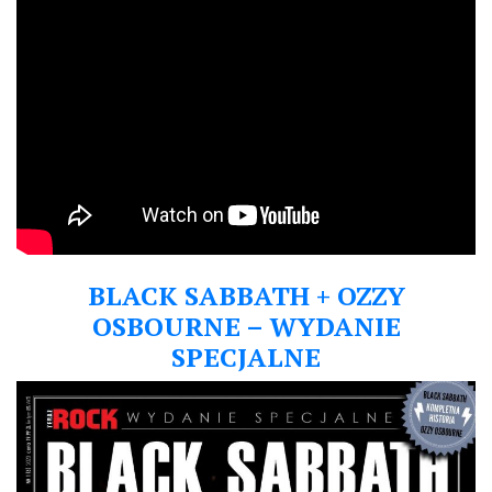
BLACK SABBATH + OZZY
OSBOURNE – WYDANIE
SPECJALNE