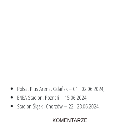
Polsat Plus Arena, Gdańsk – 01 i 02.06.2024;
ENEA Stadion, Poznań – 15.06.2024;
Stadion Śląski, Chorzów – 22 i 23.06.2024.
KOMENTARZE