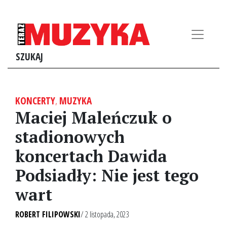
SZUKAJ
KONCERTY
,
MUZYKA
Maciej Maleńczuk o
stadionowych
koncertach Dawida
Podsiadły: Nie jest tego
wart
ROBERT FILIPOWSKI
/ 2 listopada, 2023