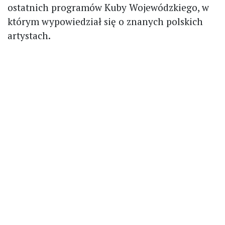
ostatnich programów Kuby Wojewódzkiego, w
którym wypowiedział się o znanych polskich
artystach.