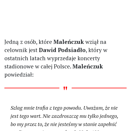
Jedną z osób, które
Maleńczuk
wziął na
celownik jest
Dawid Podsiadło
, który w
ostatnich latach wyprzedaje koncerty
stadionowe w całej Polsce.
Maleńczuk
powiedział:
Szlag mnie trafia z tego powodu. Uważam, że nie
jest tego wart. Nie zazdroszczę mu tylko jednego,
bo my przez to, że nie jesteśmy w stanie zapełnić