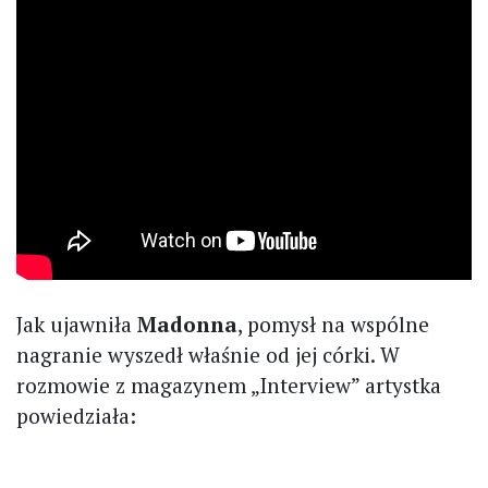
Jak ujawniła
Madonna
, pomysł na wspólne
nagranie wyszedł właśnie od jej córki. W
rozmowie z magazynem „Interview” artystka
powiedziała: