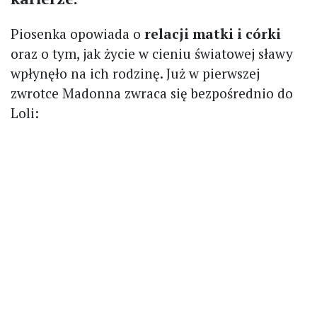
Piosenka opowiada o
relacji matki i córki
oraz o tym, jak życie w cieniu światowej sławy
wpłynęło na ich rodzinę. Już w pierwszej
zwrotce Madonna zwraca się bezpośrednio do
Loli: