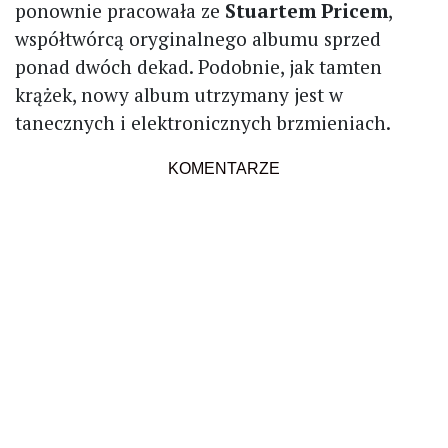
ponownie pracowała ze
Stuartem Pricem
,
współtwórcą oryginalnego albumu sprzed
ponad dwóch dekad. Podobnie, jak tamten
krążek, nowy album utrzymany jest w
tanecznych i elektronicznych brzmieniach.
KOMENTARZE