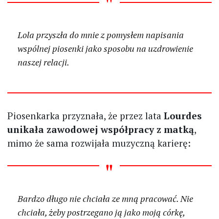
Lola przyszła do mnie z pomysłem napisania
wspólnej piosenki jako sposobu na uzdrowienie
naszej relacji.
Piosenkarka przyznała, że przez lata
Lourdes
unikała zawodowej współpracy z matką
,
mimo że sama rozwijała muzyczną karierę:
Bardzo długo nie chciała ze mną pracować. Nie
chciała, żeby postrzegano ją jako moją córkę,