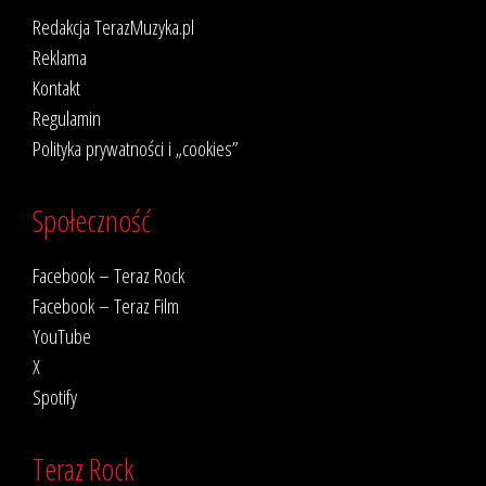
Redakcja TerazMuzyka.pl
Reklama
Kontakt
Regulamin
Polityka prywatności i „cookies”
Społeczność
Facebook – Teraz Rock
Facebook – Teraz Film
YouTube
X
Spotify
Teraz Rock