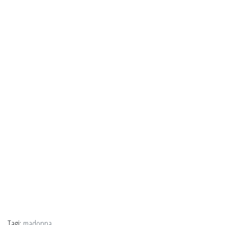
Tagi:
madonna