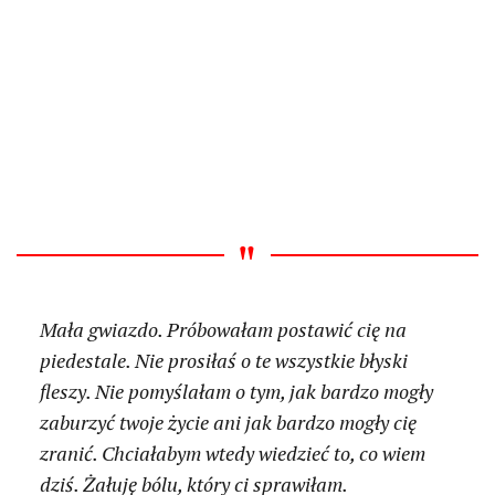
Mała gwiazdo. Próbowałam postawić cię na
piedestale. Nie prosiłaś o te wszystkie błyski
fleszy. Nie pomyślałam o tym, jak bardzo mogły
zaburzyć twoje życie ani jak bardzo mogły cię
zranić. Chciałabym wtedy wiedzieć to, co wiem
dziś. Żałuję bólu, który ci sprawiłam.