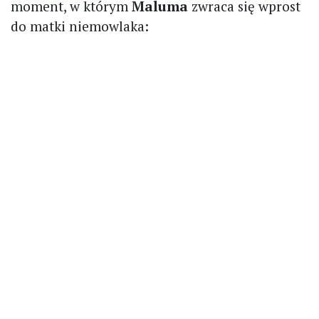
moment, w którym
Maluma
zwraca się wprost
do matki niemowlaka: