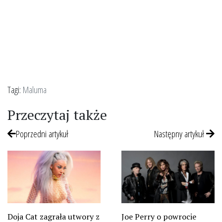
Tagi:
Maluma
Przeczytaj także
Poprzedni artykuł
Następny artykuł
Doja Cat zagrała utwory z
Joe Perry o powrocie