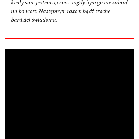
kiedy sam jestem ojcem… nigdy bym go nie zabrał
na koncert. Następnym razem bądź trochę
bardziej świadoma.