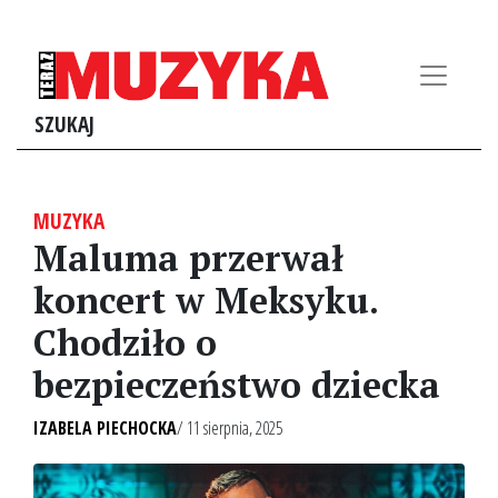
SZUKAJ
MUZYKA
Maluma przerwał
koncert w Meksyku.
Chodziło o
bezpieczeństwo dziecka
IZABELA PIECHOCKA
/ 11 sierpnia, 2025