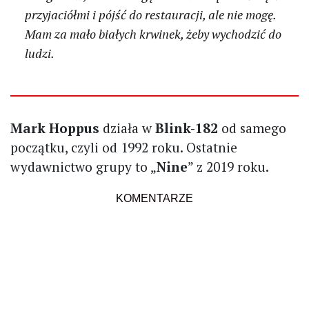
przyjaciółmi i pójść do restauracji, ale nie mogę.
Mam za mało białych krwinek, żeby wychodzić do
ludzi.
Mark Hoppus
działa w
Blink-182
od samego
początku, czyli od 1992 roku. Ostatnie
wydawnictwo grupy to „
Nine
” z 2019 roku.
KOMENTARZE