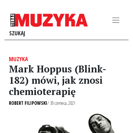
SZUKAJ
MUZYKA
Mark Hoppus (Blink-
182) mówi, jak znosi
chemioterapię
ROBERT FILIPOWSKI
/ 30 czerwca, 2021