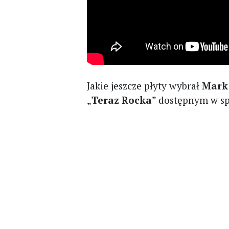
Jakie jeszcze płyty wybrał
Mark
„
Teraz Rocka
” dostępnym w sp