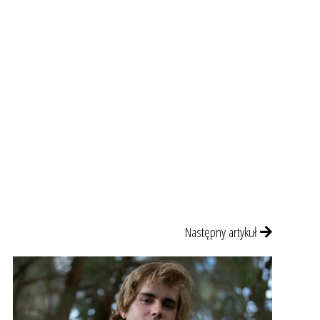
Następny artykuł