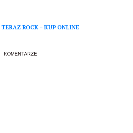
TERAZ ROCK – KUP ONLINE
KOMENTARZE