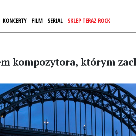
KONCERTY
FILM
SERIAL
SKLEP TERAZ ROCK
em kompozytora, którym zach