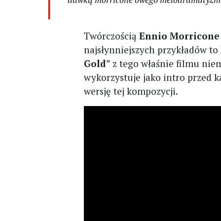
Twórczością
Ennio Morricone
najsłynniejszych przykładów to
Gold
” z tego właśnie filmu nie
wykorzystuje jako intro przed 
wersję tej kompozycji.