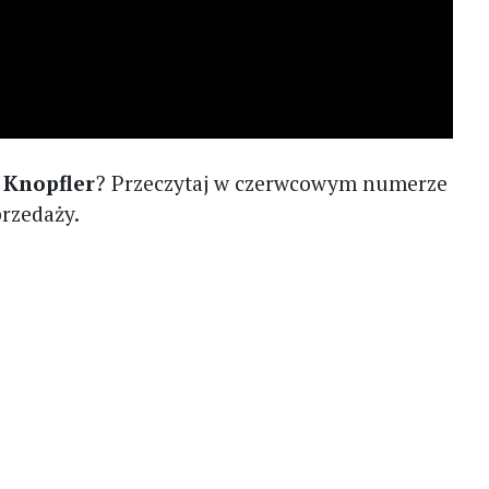
 Knopfler
? Przeczytaj w czerwcowym numerze
rzedaży.