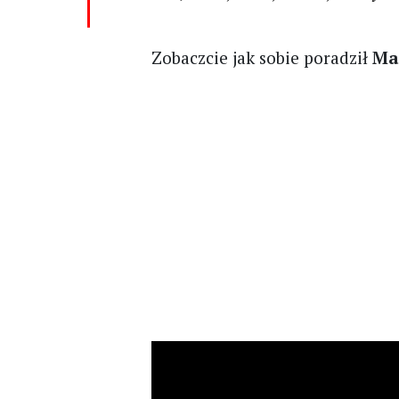
Zobaczcie jak sobie poradził
Ma