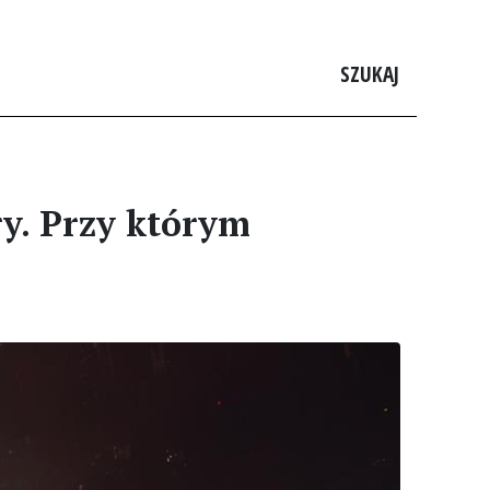
SZUKAJ
y. Przy którym