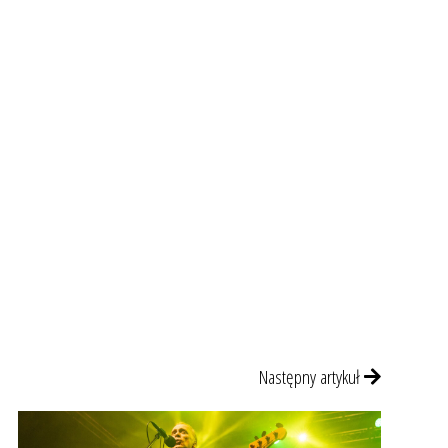
Następny artykuł