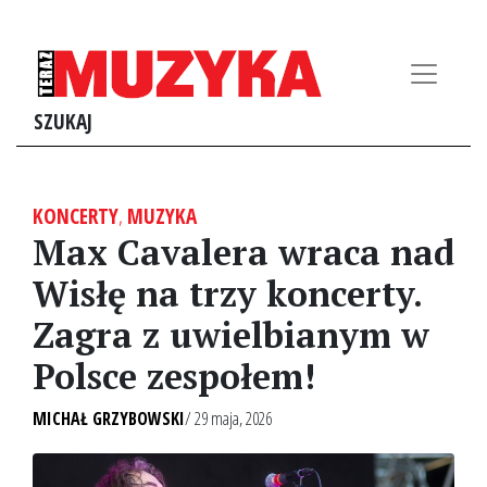
SZUKAJ
KONCERTY
,
MUZYKA
Max Cavalera wraca nad
Wisłę na trzy koncerty.
Zagra z uwielbianym w
Polsce zespołem!
MICHAŁ GRZYBOWSKI
/ 29 maja, 2026