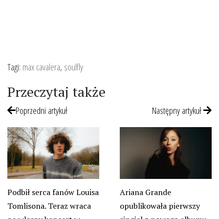
Tagi:
max cavalera
,
soulfly
Przeczytaj także
Poprzedni artykuł
Następny artykuł
Podbił serca fanów Louisa
Ariana Grande
Tomlisona. Teraz wraca
opublikowała pierwszy