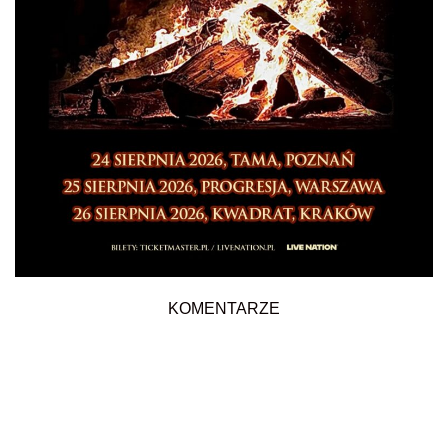
KOMENTARZE