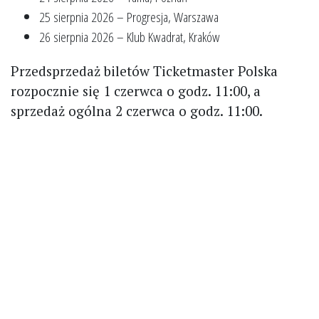
25 sierpnia 2026 – Progresja, Warszawa
26 sierpnia 2026 – Klub Kwadrat, Kraków
Przedsprzedaż biletów Ticketmaster Polska
rozpocznie się 1 czerwca o godz. 11:00, a
sprzedaż ogólna 2 czerwca o godz. 11:00.