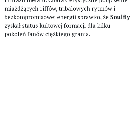
miażdżących riffów, tribalowych rytmów i
bezkompromisowej energii sprawiło, że
Soulfly
zyskał status kultowej formacji dla kilku
pokoleń fanów ciężkiego grania.