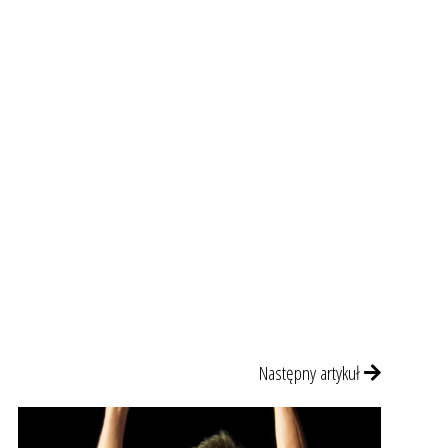
Następny artykuł