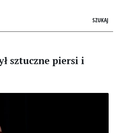
SZUKAJ
 sztuczne piersi i