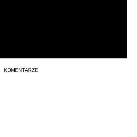
KOMENTARZE