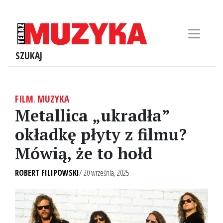
SZUKAJ
FILM
,
MUZYKA
Metallica „ukradła”
okładkę płyty z filmu?
Mówią, że to hołd
ROBERT FILIPOWSKI
/ 20 września, 2025