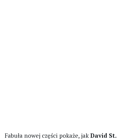
Fabuła nowej części pokaże, jak
David St.