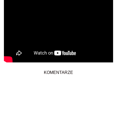
KOMENTARZE