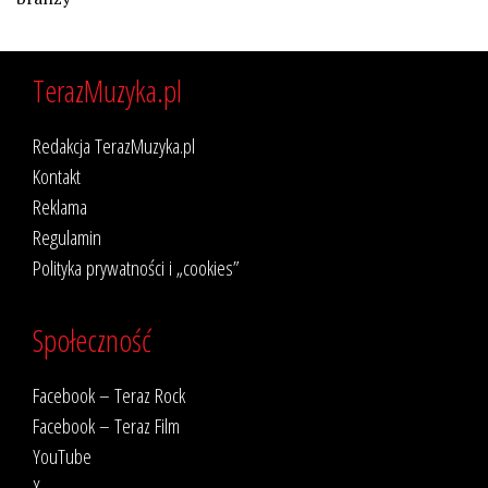
TerazMuzyka.pl
Redakcja TerazMuzyka.pl
Kontakt
Reklama
Regulamin
Polityka prywatności i „cookies”
Społeczność
Facebook – Teraz Rock
Facebook – Teraz Film
YouTube
X