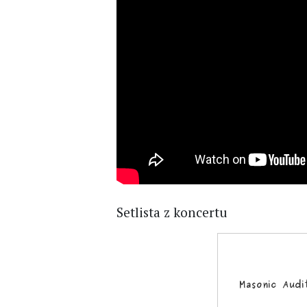
Setlista z koncertu