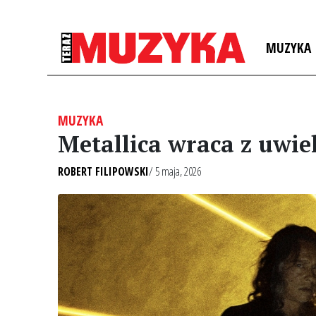
MUZYKA
MUZYKA
Metallica wraca z uwie
ROBERT FILIPOWSKI
/ 5 maja, 2026