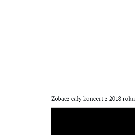
Zobacz cały koncert z 2018 roku