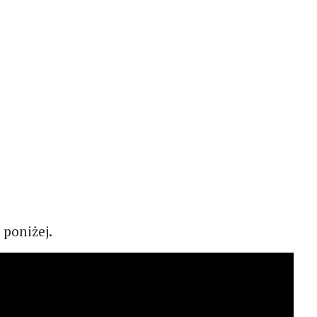
 poniżej.