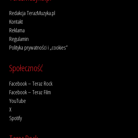
Redakcja TerazMuzyka.pl
Kontakt
Reklama
Regulamin
Polityka prywatności i „cookies”
Społeczność
Facebook – Teraz Rock
Facebook – Teraz Film
YouTube
X
Spotify