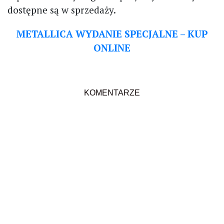
dostępne są w sprzedaży.
METALLICA WYDANIE SPECJALNE – KUP
ONLINE
KOMENTARZE