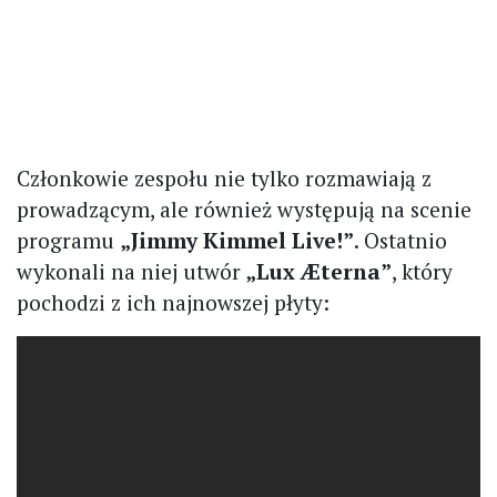
Członkowie zespołu nie tylko rozmawiają z
prowadzącym, ale również występują na scenie
programu
„Jimmy Kimmel Live!”
. Ostatnio
wykonali na niej utwór
„Lux Æterna”
, który
pochodzi z ich najnowszej płyty: