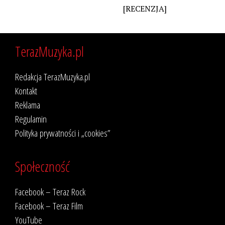
[RECENZJA]
TerazMuzyka.pl
Redakcja TerazMuzyka.pl
Kontakt
Reklama
Regulamin
Polityka prywatności i „cookies”
Społeczność
Facebook – Teraz Rock
Facebook – Teraz Film
YouTube