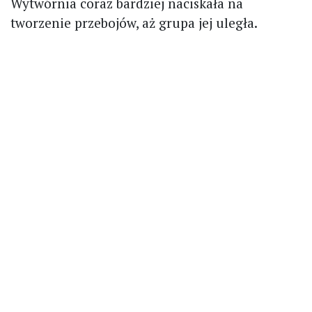
Wytwórnia coraz bardziej naciskała na
tworzenie przebojów, aż grupa jej uległa.