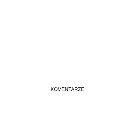
KOMENTARZE