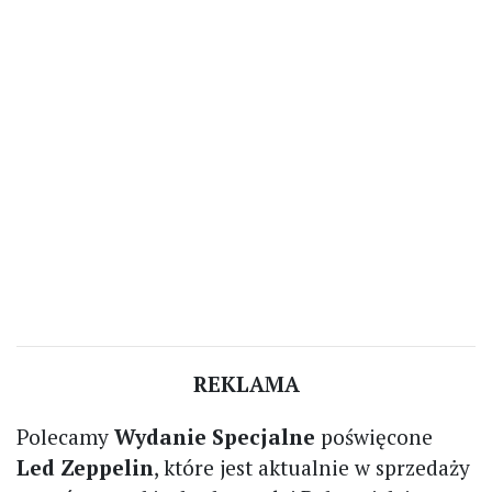
REKLAMA
Polecamy
Wydanie Specjalne
poświęcone
Led Zeppelin
, które jest aktualnie w sprzedaży