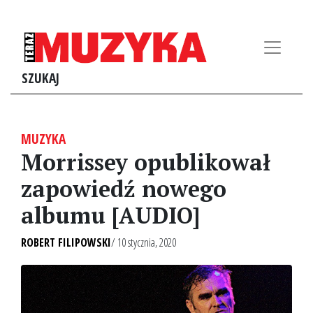
SZUKAJ
MUZYKA
Morrissey opublikował
zapowiedź nowego
albumu [AUDIO]
ROBERT FILIPOWSKI
/ 10 stycznia, 2020