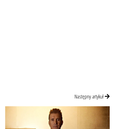
Następny artykuł