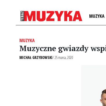
MUZYKA
MUZYKA
Muzyczne gwiazdy wspi
MICHAŁ GRZYBOWSKI
/ 25 marca, 2020