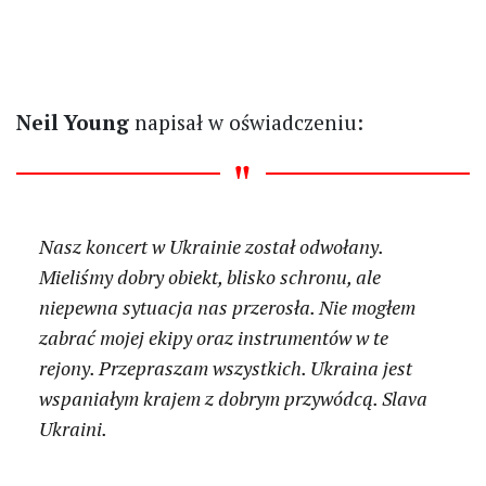
Neil Young
napisał w oświadczeniu:
Nasz koncert w Ukrainie został odwołany.
Mieliśmy dobry obiekt, blisko schronu, ale
niepewna sytuacja nas przerosła. Nie mogłem
zabrać mojej ekipy oraz instrumentów w te
rejony. Przepraszam wszystkich. Ukraina jest
wspaniałym krajem z dobrym przywódcą. Slava
Ukraini.