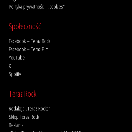
Polityka prywatności i „cookies”
Społeczność
Facebook – Teraz Rock
Facebook – Teraz Film
YouTube
X
Spotify
Teraz Rock
Redakcja „Teraz Rocka”
Sklep Teraz Rock
Reklama