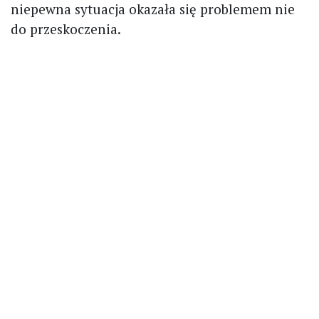
niepewna sytuacja okazała się problemem nie
do przeskoczenia.