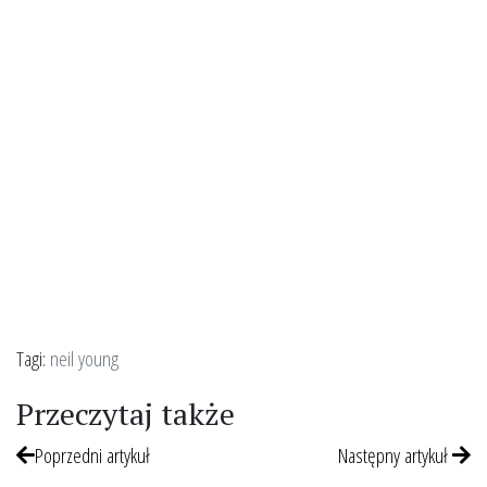
Tagi:
neil young
Przeczytaj także
Poprzedni artykuł
Następny artykuł