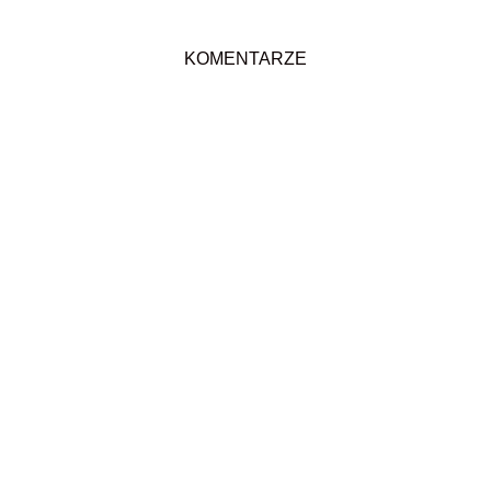
KOMENTARZE