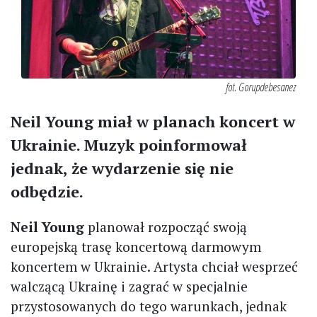
fot. Gorupdebesanez
Neil Young miał w planach koncert w
Ukrainie. Muzyk poinformował
jednak, że wydarzenie się nie
odbędzie.
Neil Young
planował rozpocząć swoją
europejską trasę koncertową darmowym
koncertem w Ukrainie. Artysta chciał wesprzeć
walczącą Ukrainę i zagrać w specjalnie
przystosowanych do tego warunkach, jednak