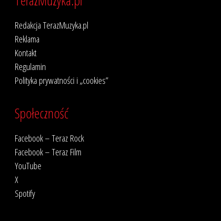
Redakcja TerazMuzyka.pl
Reklama
Kontakt
Regulamin
Polityka prywatności i „cookies”
Społeczność
Facebook – Teraz Rock
Facebook – Teraz Film
YouTube
X
Spotify