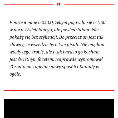
Poprosił mnie o 23:00, żebym pojawiła się o 1:00
w nocy. Uwielbiam go, ale powiedziałam: Nie
pokażę się bez stylizacji. Bo przecież on jest tak
sławny, że wszędzie by o tym pisali. Nie mogłam
wtedy tego zrobić, ale i tak bardzo go kocham.
Jest świetnym facetem. Naprawdę wypromował
Toronto na zupełnie nowy sposób i Kanadę w
ogóle.