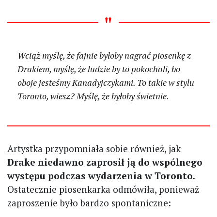
Wciąż myślę, że fajnie byłoby nagrać piosenkę z
Drakiem, myślę, że ludzie by to pokochali, bo
oboje jesteśmy Kanadyjczykami. To takie w stylu
Toronto, wiesz? Myślę, że byłoby świetnie.
Artystka przypomniała sobie również, jak
Drake niedawno zaprosił ją do wspólnego
występu podczas wydarzenia w Toronto
.
Ostatecznie piosenkarka odmówiła, ponieważ
zaproszenie było bardzo spontaniczne: