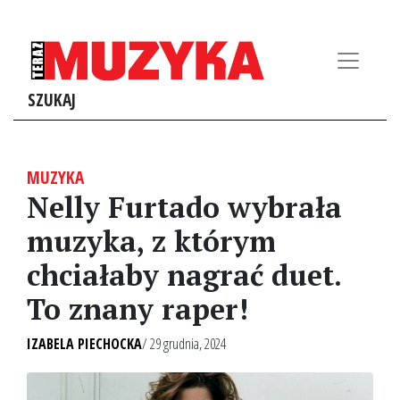
SZUKAJ
MUZYKA
Nelly Furtado wybrała
muzyka, z którym
chciałaby nagrać duet.
To znany raper!
IZABELA PIECHOCKA
/ 29 grudnia, 2024