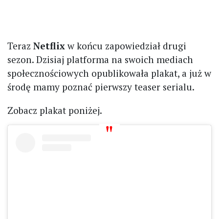
Teraz
Netflix
w końcu zapowiedział drugi
sezon. Dzisiaj platforma na swoich mediach
społecznościowych opublikowała plakat, a już w
środę mamy poznać pierwszy teaser serialu.
Zobacz plakat poniżej.