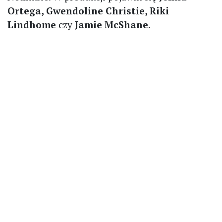
Ortega, Gwendoline Christie, Riki
Lindhome
czy
Jamie McShane
.