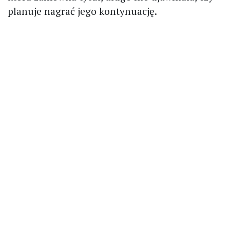
planuje nagrać jego kontynuację.