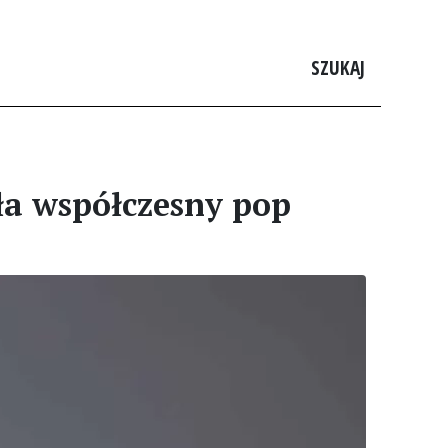
SZUKAJ
ła współczesny pop