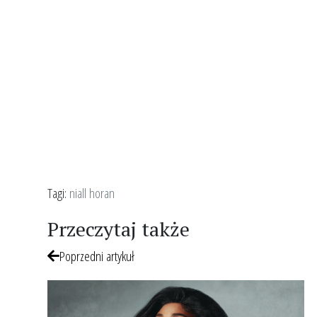
Tagi:
niall horan
Przeczytaj także
Poprzedni artykuł