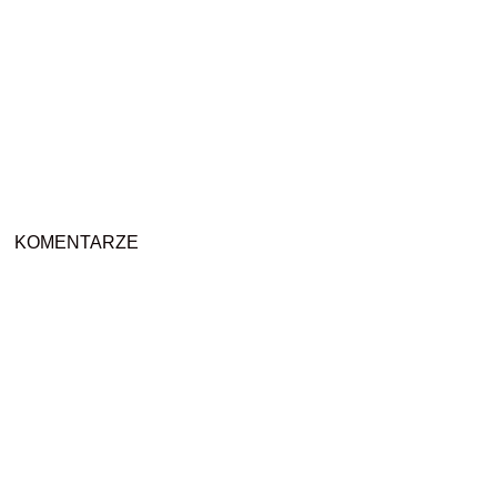
KOMENTARZE