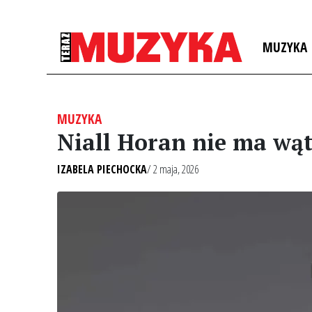
MUZYKA
MUZYKA
Niall Horan nie ma wąt
IZABELA PIECHOCKA
/ 2 maja, 2026