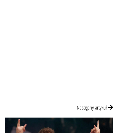
Następny artykuł