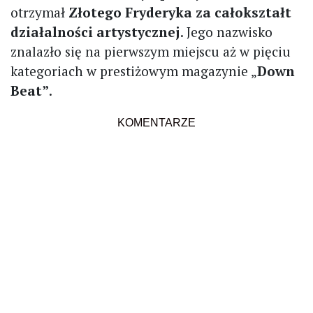
otrzymał
Złotego Fryderyka za całokształt
działalności artystycznej
. Jego nazwisko
znalazło się na pierwszym miejscu aż w pięciu
kategoriach w prestiżowym magazynie „
Down
Beat”
.
KOMENTARZE