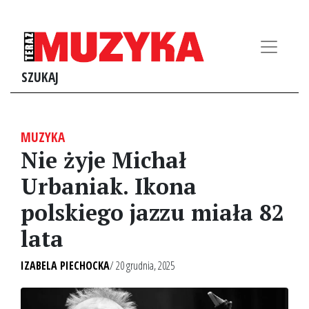
SZUKAJ
MUZYKA
Nie żyje Michał
Urbaniak. Ikona
polskiego jazzu miała 82
lata
IZABELA PIECHOCKA
/ 20 grudnia, 2025