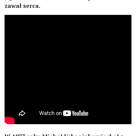
zawał serca.