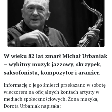
W wieku 82 lat zmarł Michał Urbaniak
– wybitny muzyk jazzowy, skrzypek,
saksofonista, kompozytor i aranżer.
Informację o jego śmierci przekazano w sobotę
wieczorem na oficjalnych kontach artysty w
mediach społecznościowych. Żona muzyka,
Dorota Urbaniak napisała: