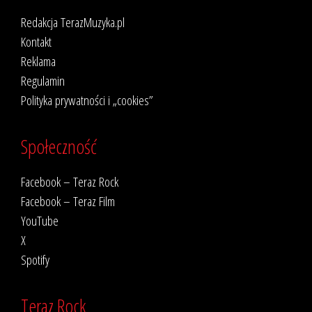
Redakcja TerazMuzyka.pl
Kontakt
Reklama
Regulamin
Polityka prywatności i „cookies”
Społeczność
Facebook – Teraz Rock
Facebook – Teraz Film
YouTube
X
Spotify
Teraz Rock