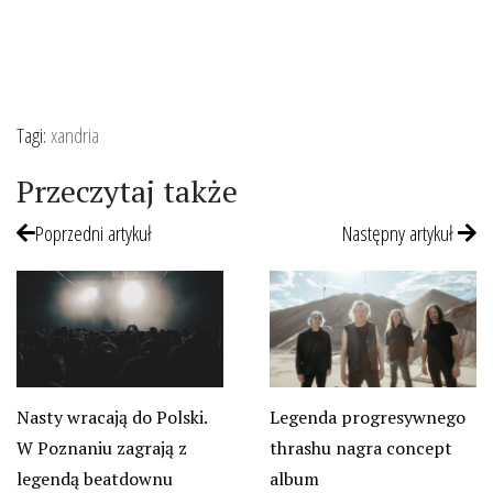
Tagi:
xandria
Przeczytaj także
Poprzedni artykuł
Następny artykuł
Nasty wracają do Polski.
Legenda progresywnego
W Poznaniu zagrają z
thrashu nagra concept
legendą beatdownu
album