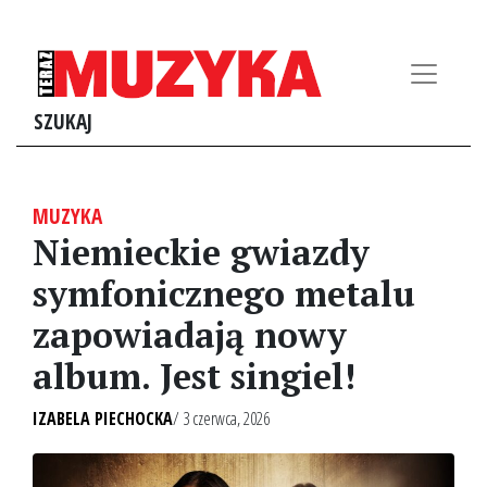
SZUKAJ
MUZYKA
Niemieckie gwiazdy
symfonicznego metalu
zapowiadają nowy
album. Jest singiel!
IZABELA PIECHOCKA
/ 3 czerwca, 2026