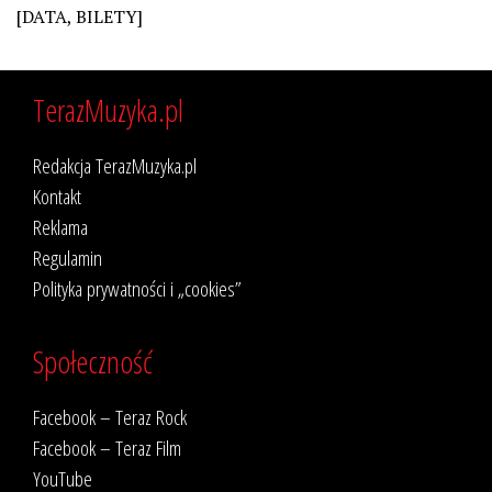
[DATA, BILETY]
TerazMuzyka.pl
Redakcja TerazMuzyka.pl
Kontakt
Reklama
Regulamin
Polityka prywatności i „cookies”
Społeczność
Facebook – Teraz Rock
Facebook – Teraz Film
YouTube