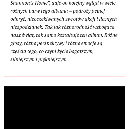
Shannon’s Home”, daje on kolejny wgląd w wiele
różnych barw tego albumu – podróży pełnej
odkryć, nieoczekiwanych zwrotów akcji i licznych
niespodzianek. Tak jak różnorodność wzbogaca
nasz świat, tak samo kształtuje ten album. Różne
głosy, różne perspektywy i różne emocje są
częścią tego, co czyni życie bogatszym,
silniejszym i piękniejszym.