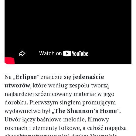
Na „
Eclipse
” znajdzie się
jedenaście
utworów
, które według zespołu tworzą
najbardziej zróżnicowany materiał w jego
dorobku. Pierwszym singlem promującym
wydawnictwo był
„The Shannon’s Home
”.
Utwór łączy baśniowe melodie, filmowy
rozmach i elementy folkowe, a całość napędza