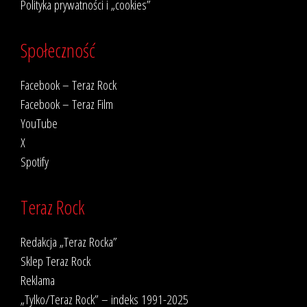
Polityka prywatności i „cookies”
Społeczność
Facebook – Teraz Rock
Facebook – Teraz Film
YouTube
X
Spotify
Teraz Rock
Redakcja „Teraz Rocka”
Sklep Teraz Rock
Reklama
„Tylko/Teraz Rock” – indeks 1991-2025