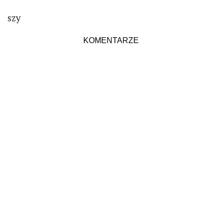
szy
KOMENTARZE