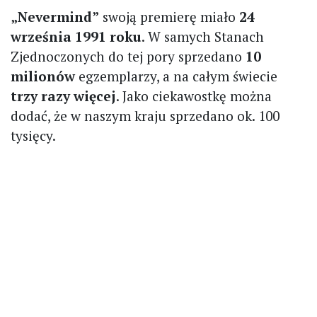
„Nevermind”
swoją premierę miało
24
września 1991 roku
. W samych Stanach
Zjednoczonych do tej pory sprzedano
10
milionów
egzemplarzy, a na całym świecie
trzy razy więcej
. Jako ciekawostkę można
dodać, że w naszym kraju sprzedano ok. 100
tysięcy.