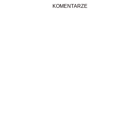
KOMENTARZE