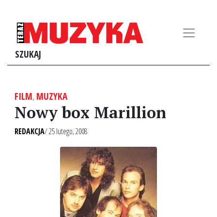
SZUKAJ
FILM
,
MUZYKA
Nowy box Marillion
REDAKCJA
/ 25 lutego, 2008